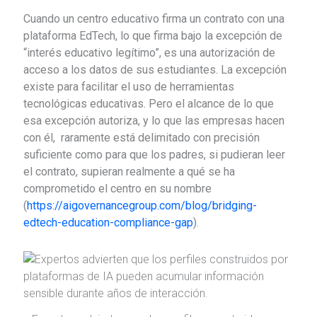
Cuando un centro educativo firma un contrato con una
plataforma EdTech, lo que firma bajo la excepción de
“interés educativo legítimo”, es una autorización de
acceso a los datos de sus estudiantes. La excepción
existe para facilitar el uso de herramientas
tecnológicas educativas. Pero el alcance de lo que
esa excepción autoriza, y lo que las empresas hacen
con él, raramente está delimitado con precisión
suficiente como para que los padres, si pudieran leer
el contrato, supieran realmente a qué se ha
comprometido el centro en su nombre
(
https://aigovernancegroup.com/blog/bridging-
edtech-education-compliance-gap
).