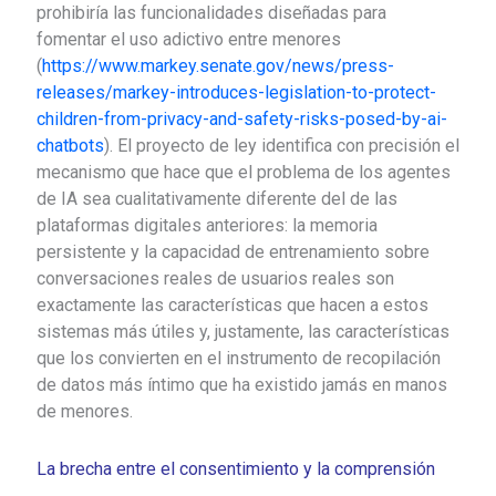
prohibiría las funcionalidades diseñadas para
fomentar el uso adictivo entre menores
(
https://www.markey.senate.gov/news/press-
releases/markey-introduces-legislation-to-protect-
children-from-privacy-and-safety-risks-posed-by-ai-
chatbots
). El proyecto de ley identifica con precisión el
mecanismo que hace que el problema de los agentes
de IA sea cualitativamente diferente del de las
plataformas digitales anteriores: la memoria
persistente y la capacidad de entrenamiento sobre
conversaciones reales de usuarios reales son
exactamente las características que hacen a estos
sistemas más útiles y, justamente, las características
que los convierten en el instrumento de recopilación
de datos más íntimo que ha existido jamás en manos
de menores.
La brecha entre el consentimiento y la comprensión