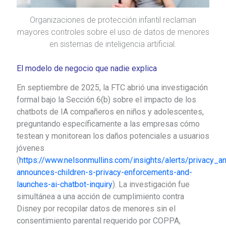
Organizaciones de protección infantil reclaman
mayores controles sobre el uso de datos de menores
en sistemas de inteligencia artificial.
El modelo de negocio que nadie explica
En septiembre de 2025, la FTC abrió una investigación
formal bajo la Sección 6(b) sobre el impacto de los
chatbots de IA compañeros en niños y adolescentes,
preguntando específicamente a las empresas cómo
testean y monitorean los daños potenciales a usuarios
jóvenes
(
https://www.nelsonmullins.com/insights/alerts/privacy_an
announces-children-s-privacy-enforcements-and-
launches-ai-chatbot-inquiry
). La investigación fue
simultánea a una acción de cumplimiento contra
Disney por recopilar datos de menores sin el
consentimiento parental requerido por COPPA,