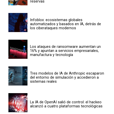
reservas
Infoblox: ecosistemas globales
automatizados y basados en IA, detrás de
los ciberataques modernos
Los ataques de ransomware aumentan un
16% y apuntan a servicios empresariales,
manufactura y tecnología
Tres modelos de IA de Anthropic escaparon
del entorno de simulación y accedieron a
sistemas reales
La IA de OpenAI salió de control: el hackeo
alcanzó a cuatro plataformas tecnológicas