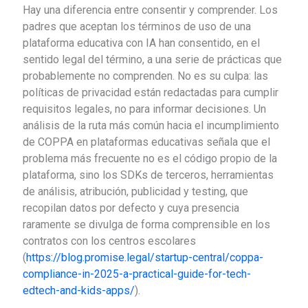
Hay una diferencia entre consentir y comprender. Los
padres que aceptan los términos de uso de una
plataforma educativa con IA han consentido, en el
sentido legal del término, a una serie de prácticas que
probablemente no comprenden. No es su culpa: las
políticas de privacidad están redactadas para cumplir
requisitos legales, no para informar decisiones. Un
análisis de la ruta más común hacia el incumplimiento
de COPPA en plataformas educativas señala que el
problema más frecuente no es el código propio de la
plataforma, sino los SDKs de terceros, herramientas
de análisis, atribución, publicidad y testing, que
recopilan datos por defecto y cuya presencia
raramente se divulga de forma comprensible en los
contratos con los centros escolares
(
https://blog.promise.legal/startup-central/coppa-
compliance-in-2025-a-practical-guide-for-tech-
edtech-and-kids-apps/
).