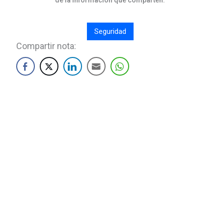
de la información que comparten.
Seguridad
Compartir nota: