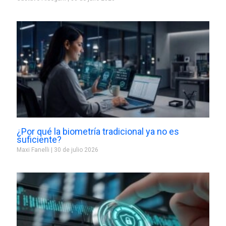
¿Por qué la biometría tradicional ya no es
suficiente?
Maxi Fanelli
30 de julio 2026