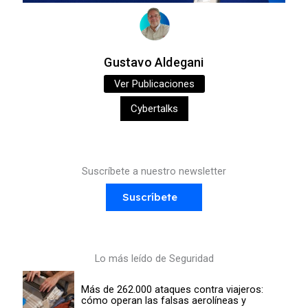
Gustavo Aldegani
Ver Publicaciones
Cybertalks
Suscríbete a nuestro newsletter
Suscríbete
Lo más leído de Seguridad
Más de 262.000 ataques contra viajeros:
cómo operan las falsas aerolíneas y