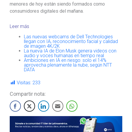
menores de hoy están siendo formados como
consumidores digitales del mañana.
Leer más
Las nuevas webcams de Dell Technologies
llegan con IA, reconocimiento facial y calidad
de imagen 4K/2K
La nueva IA de Elon Musk genera videos con
audio y voces humanas en tiempo real
Ambiciones en IA en riesgo: solo el 14%
aprovecha plenamente la nube, según NTT
DATA
Visitas:
233
Compartir nota: