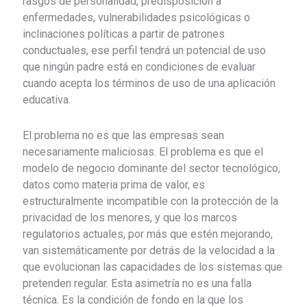
rasgos de personalidad, predisposición a
enfermedades, vulnerabilidades psicológicas o
inclinaciones políticas a partir de patrones
conductuales, ese perfil tendrá un potencial de uso
que ningún padre está en condiciones de evaluar
cuando acepta los términos de uso de una aplicación
educativa.
El problema no es que las empresas sean
necesariamente maliciosas. El problema es que el
modelo de negocio dominante del sector tecnológico,
datos como materia prima de valor, es
estructuralmente incompatible con la protección de la
privacidad de los menores, y que los marcos
regulatorios actuales, por más que estén mejorando,
van sistemáticamente por detrás de la velocidad a la
que evolucionan las capacidades de los sistemas que
pretenden regular. Esta asimetría no es una falla
técnica. Es la condición de fondo en la que los