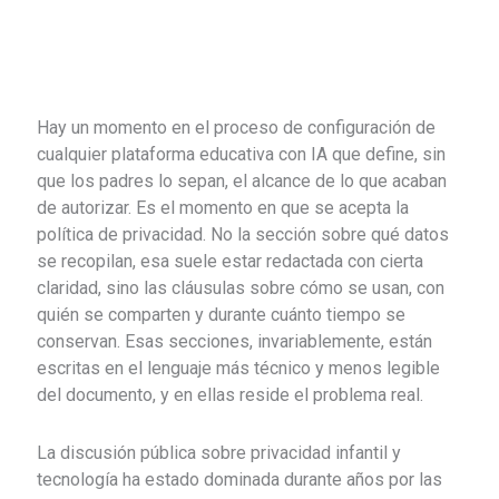
Hay un momento en el proceso de configuración de
cualquier plataforma educativa con IA que define, sin
que los padres lo sepan, el alcance de lo que acaban
de autorizar. Es el momento en que se acepta la
política de privacidad. No la sección sobre qué datos
se recopilan, esa suele estar redactada con cierta
claridad, sino las cláusulas sobre cómo se usan, con
quién se comparten y durante cuánto tiempo se
conservan. Esas secciones, invariablemente, están
escritas en el lenguaje más técnico y menos legible
del documento, y en ellas reside el problema real.
La discusión pública sobre privacidad infantil y
tecnología ha estado dominada durante años por las