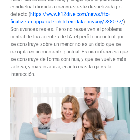
conductual dirigida a menores esté desactivada por
defecto (
https://www.k12dive.com/news/ftc-
finalizes-coppa-rule-children-data-privacy/738077/
).
Son avances reales. Pero no resuelven el problema
central de los agentes de IA: el perfil conductual que
se construye sobre un menor no es un dato que se
recopila en un momento puntual. Es una inferencia que
se construye de forma continua, y que se vuelve más
valiosa, y más invasiva, cuanto más larga es la
interacción.