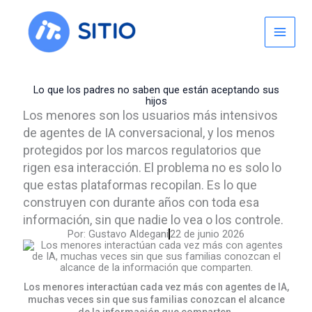
Skip
to
content
Lo que los padres no saben que están aceptando sus
hijos
Los menores son los usuarios más intensivos
de agentes de IA conversacional, y los menos
protegidos por los marcos regulatorios que
rigen esa interacción. El problema no es solo lo
que estas plataformas recopilan. Es lo que
construyen con durante años con toda esa
información, sin que nadie lo vea o los controle.
Por:
Gustavo Aldegani
22 de junio 2026
Los menores interactúan cada vez más con agentes de IA,
muchas veces sin que sus familias conozcan el alcance