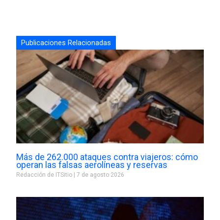
Publicaciones Relacionadas
Más de 262.000 ataques contra viajeros: cómo
operan las falsas aerolíneas y reservas
Redacción de ITSitio
7 de agosto 2026