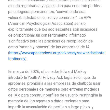
siendo registradas y analizadas para construir perfiles
psicológicos permanentes, “convirtiendo sus
vulnerabilidades en un activo comercial”. La APA
(American Psychological Association) señaló
explícitamente que los adolescentes son incapaces
de proporcionar un consentimiento informado
significativo para las prácticas de recopilación de
datos “vastas y opacas” de las empresas de IA
(
https://www.apaservices.org/advocacy/news/chatbots-
testimony
).
En marzo de 2026, el senador Edward Markey
introdujo la Youth AI Privacy Act, legislación que, de
aprobarse, prohibiría a las empresas de chatbots usar
datos personales de menores para entrenar modelos
de IA o para construir perfiles de usuario, restringiría la
memoria de los agentes a datos recientes para
impedir la acumulación de perfiles a largo plazo, y