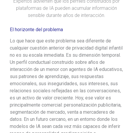
Expertos advierten que los perfiles construidos por
plataformas de IA pueden acumular información
sensible durante años de interacción.
El horizonte del problema
Lo que hace que este problema sea diferente de
cualquier cuestión anterior de privacidad digital infantil
no es su escala inmediata. Es su dimensión temporal.
Un perfil conductual construido sobre años de
interacción de un menor con agentes de IA educativos,
sus patrones de aprendizaje, sus respuestas
emocionales, sus inseguridades, sus intereses, sus
relaciones sociales reflejadas en las conversaciones,
es un activo de valor creciente. Hoy, ese valor es
principalmente comercial: personalización publicitaria,
segmentación de mercado, venta a mercaderes de
datos. En un futuro cercano, en un entorno donde los
modelos de IA sean cada vez más capaces de inferir