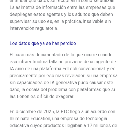
entender qué datos se recopilan ni cómo se utilizan.
La asimetría de información entre las empresas que
despliegan estos agentes y los adultos que deben
supervisar su uso es, en la práctica, insalvable sin
intervención regulatoria.
Los datos que ya se han perdido
El caso más documentado de lo que ocurre cuando
esa infraestructura falla no proviene de un agente de
IA sino de una plataforma EdTech convencional, y es
precisamente por eso más revelador: si una empresa
sin capacidades de IA generativa pudo causar este
daño, la escala del problema con plataformas que sí
las tienen es difícil de exagerar.
En diciembre de 2025, la FTC llegó a un acuerdo con
Illuminate Education, una empresa de tecnología
educativa cuyos productos llegaban a 17 millones de