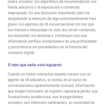
redes sociales: los algoritmos de recomendación, los
feeds adictivos y la exposición a contenido
inapropiado. Es una discusión importante, pero ha
desplazado la atención de algo estructuralmente más
grave: los agentes de IA conversacional con los que
los menores interactúan no solo les sirven contenido,
los escuchan, los analizan y construyen con esa
información perfiles conductuales de una profundidad
y persistencia sin precedentes en la historia del
consumo digital.
El dato que nadie está regulando
Cuando un menor interactúa durante meses con un
agente de IA educativo, le revela, en el curso de
conversaciones aparentemente inocuas, información
que ningún formulario de registro capturaría jamás: sus
frustraciones académicas, sus inseguridades
sociales, sus intereses cambiantes, su velocidad de