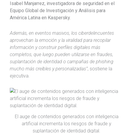
Isabel Manjarrez, investigadora de seguridad en el
Equipo Global de Investigación y Análisis para
América Latina en Kaspersky
.
Además, en eventos masivos, los ciberdelincuentes
aprovechan la emoción y la viralidad para recopilar
información y construir perfiles digitales más
completos, que luego pueden utilizarse en fraudes,
suplantación de identidad o campañas de phishing
mucho más creíbles y personalizadas”
, sostiene la
ejecutiva
.
El auge de contenidos generados con inteligencia
artificial incrementa los riesgos de fraude y
suplantación de identidad digital.