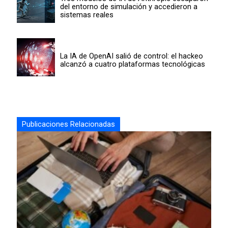
del entorno de simulación y accedieron a
sistemas reales
La IA de OpenAI salió de control: el hackeo
alcanzó a cuatro plataformas tecnológicas
Publicaciones Relacionadas