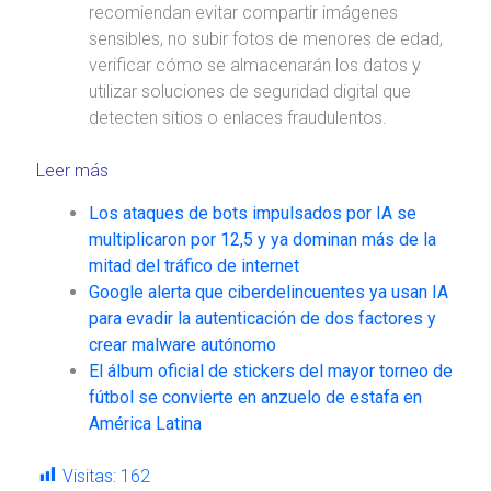
recomiendan evitar compartir imágenes
sensibles, no subir fotos de menores de edad,
verificar cómo se almacenarán los datos y
utilizar soluciones de seguridad digital que
detecten sitios o enlaces fraudulentos.
Leer más
Los ataques de bots impulsados por IA se
multiplicaron por 12,5 y ya dominan más de la
mitad del tráfico de internet
Google alerta que ciberdelincuentes ya usan IA
para evadir la autenticación de dos factores y
crear malware autónomo
El álbum oficial de stickers del mayor torneo de
fútbol se convierte en anzuelo de estafa en
América Latina
Visitas:
162