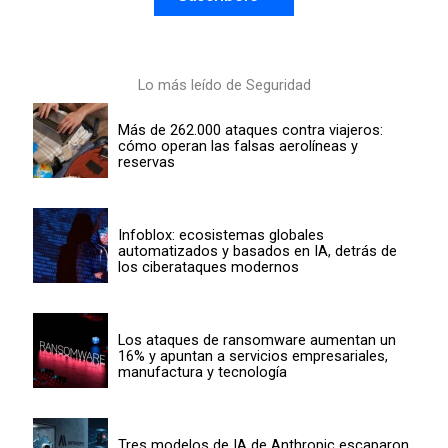
Lo más leído de Seguridad
Más de 262.000 ataques contra viajeros:
cómo operan las falsas aerolíneas y
reservas
Infoblox: ecosistemas globales
automatizados y basados en IA, detrás de
los ciberataques modernos
Los ataques de ransomware aumentan un
16% y apuntan a servicios empresariales,
manufactura y tecnología
Tres modelos de IA de Anthropic escaparon