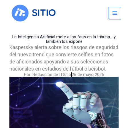
Skip
to
content
La Inteligencia Artificial mete a los fans en la tribuna… y
también los expone
Kaspersky alerta sobre los riesgos de seguridad
del nuevo trend que convierte selfies en fotos
de aficionados apoyando a sus selecciones
nacionales en estadios de fútbol o béisbol.
Por:
Redacción de ITSitio
26 de mayo 2026