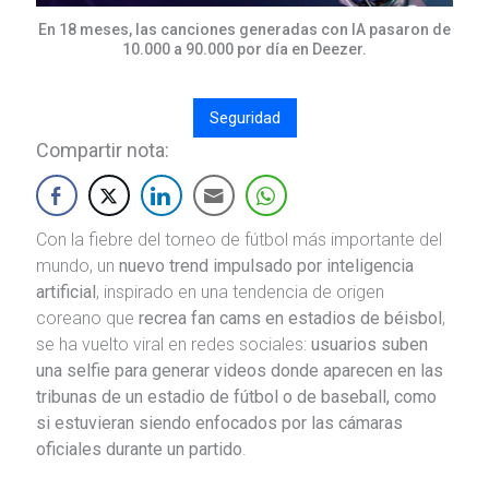
En 18 meses, las canciones generadas con IA pasaron de
10.000 a 90.000 por día en Deezer.
Seguridad
Compartir nota:
Con la fiebre del torneo de fútbol más importante del
mundo, un
nuevo trend impulsado por inteligencia
artificial
, inspirado en una tendencia de origen
coreano que
recrea fan cams en estadios de béisbol
,
se ha vuelto viral en redes sociales:
usuarios suben
una selfie para generar videos donde aparecen en las
tribunas de un estadio de fútbol o de baseball, como
si estuvieran siendo enfocados por las cámaras
oficiales durante un partido
.