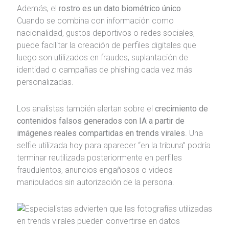
Además, el
rostro es un dato biométrico único
.
Cuando se combina con información como
nacionalidad, gustos deportivos o redes sociales,
puede facilitar la creación de perfiles digitales que
luego son utilizados en fraudes, suplantación de
identidad o campañas de phishing cada vez más
personalizadas.
Los analistas también alertan sobre el
crecimiento de
contenidos falsos generados con IA a partir de
imágenes reales compartidas en trends virales
. Una
selfie utilizada hoy para aparecer “en la tribuna” podría
terminar reutilizada posteriormente en perfiles
fraudulentos, anuncios engañosos o videos
manipulados sin autorización de la persona.