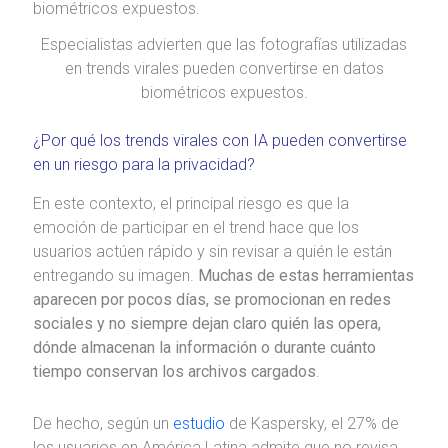
Especialistas advierten que las fotografías utilizadas
en trends virales pueden convertirse en datos
biométricos expuestos.
¿Por qué los trends virales con IA pueden convertirse
en un riesgo para la privacidad?
En este contexto, el principal riesgo es que la
emoción de participar en el trend hace que los
usuarios actúen rápido y sin revisar a quién le están
entregando su imagen.
Muchas de estas herramientas
aparecen por pocos días, se promocionan en redes
sociales y no siempre dejan claro quién las opera,
dónde almacenan la información o durante cuánto
tiempo conservan los archivos cargados
.
De hecho, según un
estudio
de Kaspersky, el 27% de
los usuarios en América Latina admite que no revisa