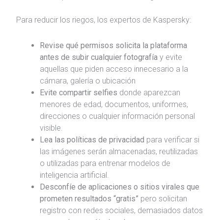
Para reducir los riegos, los expertos de Kaspersky:
Revise qué permisos solicita la plataforma
antes de subir cualquier fotografía
y evite
aquellas que piden acceso innecesario a la
cámara, galería o ubicación
Evite compartir selfies
donde aparezcan
menores de edad, documentos, uniformes,
direcciones o cualquier información personal
visible.
Lea las políticas de privacidad
para verificar si
las imágenes serán almacenadas, reutilizadas
o utilizadas para entrenar modelos de
inteligencia artificial.
Desconfíe de aplicaciones o sitios virales que
prometen resultados “gratis”
pero solicitan
registro con redes sociales, demasiados datos