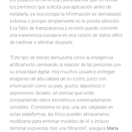
los permisos que solicita una aplicación antes de
instalarla, ya sea porque la información es demasiado
extensa o porque simplemente no le presta atención.
Esa falta de transparencia y revisión puede convertir
una experiencia pasajera en una cesión de datos difícil
de rastrear o eliminar después.
“Este tipo de trends demuestra cómo la inteligencia
artificial está cambiando la relación de las personas con
su privacidad digital. Hoy muchos usuarios entregan
imágenes de alta calidad de su rostro, junto con
información como su país, gustos deportivos o
expresiones faciales, sin pensar que están
compartiendo datos biométricos extremadamente
sensibles. El problema es que, una vez cargadas en
estas plataformas, las fotos pueden almacenarse,
reutilizarse para entrenar modelos de IA o incluso
terminar expuestas tras una
filtración”, asegura
María