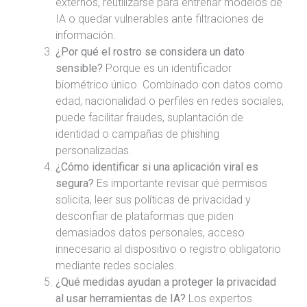
externos, reutilizarse para entrenar modelos de
IA o quedar vulnerables ante filtraciones de
información.
¿Por qué el rostro se considera un dato
sensible?
Porque es un identificador
biométrico único. Combinado con datos como
edad, nacionalidad o perfiles en redes sociales,
puede facilitar fraudes, suplantación de
identidad o campañas de phishing
personalizadas.
¿Cómo identificar si una aplicación viral es
segura?
Es importante revisar qué permisos
solicita, leer sus políticas de privacidad y
desconfiar de plataformas que piden
demasiados datos personales, acceso
innecesario al dispositivo o registro obligatorio
mediante redes sociales.
¿Qué medidas ayudan a proteger la privacidad
al usar herramientas de IA?
Los expertos