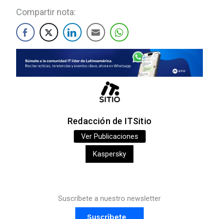
Compartir nota:
Redacción de ITSitio
Ver Publicaciones
Kaspersky
Suscríbete a nuestro newsletter
Suscríbete