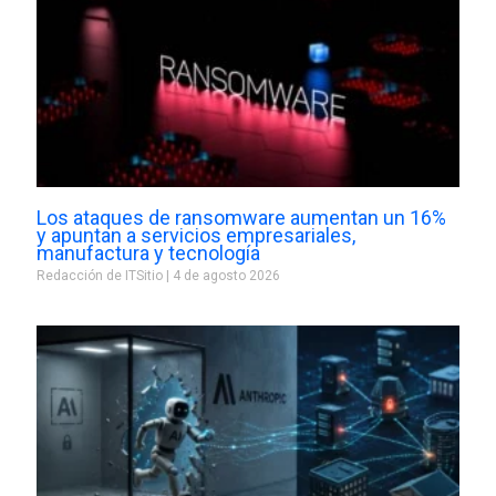
Los ataques de ransomware aumentan un 16%
y apuntan a servicios empresariales,
manufactura y tecnología
Redacción de ITSitio
4 de agosto 2026