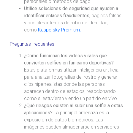
personales o métodos de pago.
Utilice soluciones de seguridad que ayuden a
identificar enlaces fraudulentos
, páginas falsas
y posibles intentos de robo de identidad,
como
Kaspersky Premium.
Preguntas frecuentes
¿Cómo funcionan los videos virales que
convierten selfies en fan cams deportivas?
Estas plataformas utilizan inteligencia artificial
para analizar fotografías del rostro y generar
clips hiperrealistas donde las personas
aparecen dentro de estadios, reaccionando
como si estuvieran viendo un partido en vivo.
¿Qué riesgos existen al subir una selfie a estas
aplicaciones?
La principal amenaza es la
exposición de datos biométricos. Las
imágenes pueden almacenarse en servidores