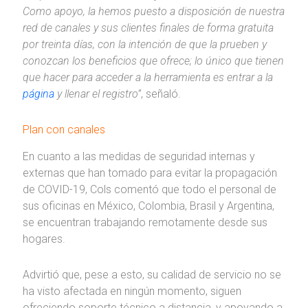
Como apoyo, la hemos puesto a disposición de nuestra
red de canales y sus clientes finales de forma gratuita
por treinta días, con la intención de que la prueben y
conozcan los beneficios que ofrece; lo único que tienen
que hacer para acceder a la herramienta es entrar a la
página
y llenar el registro”
, señaló.
Plan con canales
En cuanto a las medidas de seguridad internas y
externas que han tomado para evitar la propagación
de COVID-19, Cols comentó que todo el personal de
sus oficinas en México, Colombia, Brasil y Argentina,
se encuentran trabajando remotamente desde sus
hogares.
Advirtió que, pese a esto, su calidad de servicio no se
ha visto afectada en ningún momento, siguen
ofreciendo soporte técnico a distancia, y apoyando a