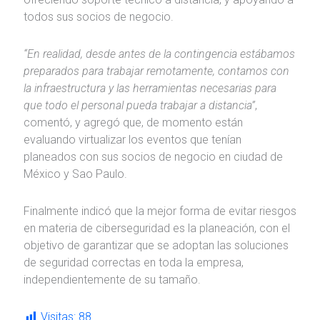
todos sus socios de negocio.
“En realidad, desde antes de la contingencia estábamos
preparados para trabajar remotamente, contamos con
la infraestructura y las herramientas necesarias para
que todo el personal pueda trabajar a distancia”
,
comentó, y agregó que, de momento están
evaluando virtualizar los eventos que tenían
planeados con sus socios de negocio en ciudad de
México y Sao Paulo.
Finalmente indicó que la mejor forma de evitar riesgos
en materia de ciberseguridad es la planeación, con el
objetivo de garantizar que se adoptan las soluciones
de seguridad correctas en toda la empresa,
independientemente de su tamaño.
Visitas:
88