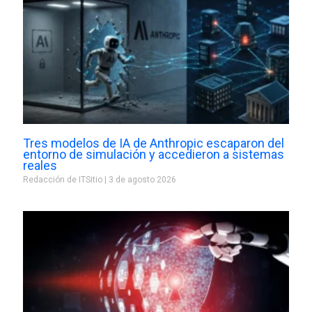
Tres modelos de IA de Anthropic escaparon del
entorno de simulación y accedieron a sistemas
reales
Redacción de ITSitio
3 de agosto 2026