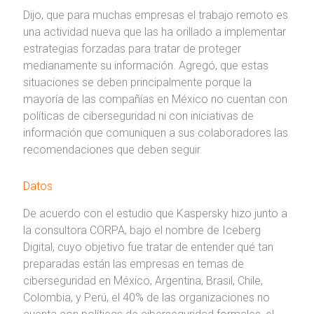
Dijo, que para muchas empresas el trabajo remoto es
una actividad nueva que las ha orillado a implementar
estrategias forzadas para tratar de proteger
medianamente su información. Agregó, que estas
situaciones se deben principalmente porque la
mayoría de las compañías en México no cuentan con
políticas de ciberseguridad ni con iniciativas de
información que comuniquen a sus colaboradores las
recomendaciones que deben seguir.
Datos
De acuerdo con el estudio que Kaspersky hizo junto a
la consultora CORPA, bajo el nombre de Iceberg
Digital, cuyo objetivo fue tratar de entender qué tan
preparadas están las empresas en temas de
ciberseguridad en México, Argentina, Brasil, Chile,
Colombia, y Perú, el 40% de las organizaciones no