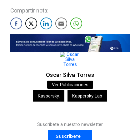
Compartir nota:
Oscar Silva Torres
Ver Publicaciones
Kaspersky
,
Kaspersky Lab
Suscríbete a nuestro newsletter
Suscríbete