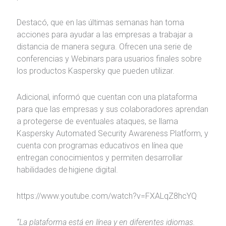
Destacó, que en las últimas semanas han toma
acciones para ayudar a las empresas a trabajar a
distancia de manera segura. Ofrecen una serie de
conferencias y Webinars para usuarios finales sobre
los productos Kaspersky que pueden utilizar.
Adicional, informó que cuentan con una plataforma
para que las empresas y sus colaboradores aprendan
a protegerse de eventuales ataques, se llama
Kaspersky Automated Security Awareness Platform, y
cuenta con programas educativos en línea que
entregan conocimientos y permiten desarrollar
habilidades de higiene digital.
https://www.youtube.com/watch?v=FXALqZ8hcYQ
“La plataforma está en línea y en diferentes idiomas.