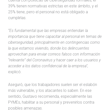
cuenta con políticas de ciberseguridad formales, el
39% tienen normativas estrictas en este ámbito, y el
25% tiene, pero el personal no está obligado a
cumplirlas.
“Es fundamental que las empresas entiendan la
importancia que tiene capacitar al personal en temas de
ciberseguridad, principalmente en contingencias como
la que estamos viviendo, donde los delincuentes
aprovechan para enviar correos falsos con información
“relevante” del Coronavirus y hacer caer a los usuarios y
acceder a los datos confidencial de la empresa”,
explicó.
Aseguró, que los trabajadores suelen ser el eslabón
más vulnerable, y los atacantes lo saben. En ese
sentido, Gustavo recomienda, especialmente las
PYMEs, habilitar a su personal y prevenirlos contra
posibles amenazas.