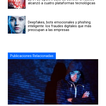
alcanzó a cuatro plataformas tecnológicas
Deepfakes, bots emocionales y phishing
inteligente: los fraudes digitales que más
preocupan a las empresas
Publicaciones Relacionadas