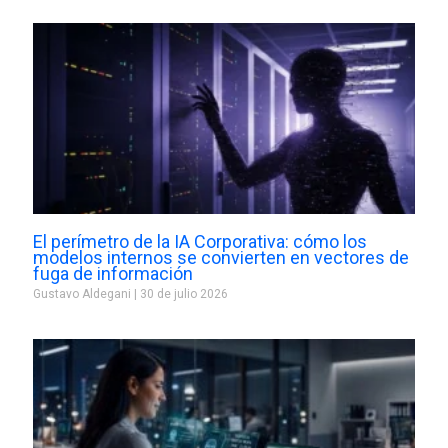
El perímetro de la IA Corporativa: cómo los
modelos internos se convierten en vectores de
fuga de información
Gustavo Aldegani
30 de julio 2026