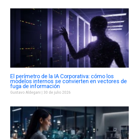
El perímetro de la IA Corporativa: cómo los
modelos internos se convierten en vectores de
fuga de información
Gustavo Aldegani
30 de julio 2026