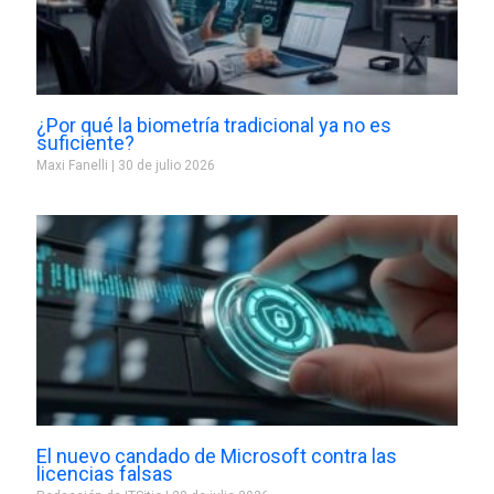
¿Por qué la biometría tradicional ya no es
suficiente?
Maxi Fanelli
30 de julio 2026
El nuevo candado de Microsoft contra las
licencias falsas