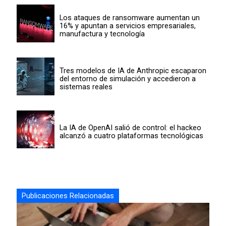
Los ataques de ransomware aumentan un
16% y apuntan a servicios empresariales,
manufactura y tecnología
Tres modelos de IA de Anthropic escaparon
del entorno de simulación y accedieron a
sistemas reales
La IA de OpenAI salió de control: el hackeo
alcanzó a cuatro plataformas tecnológicas
Publicaciones Relacionadas