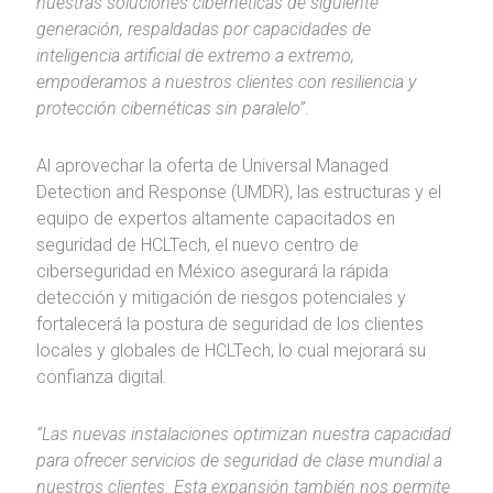
nuestras soluciones cibernéticas de siguiente
generación, respaldadas por capacidades de
inteligencia artificial de extremo a extremo,
empoderamos a nuestros clientes con resiliencia y
protección cibernéticas sin paralelo”
.
Al aprovechar la oferta de Universal Managed
Detection and Response (UMDR), las estructuras y el
equipo de expertos altamente capacitados en
seguridad de HCLTech, el nuevo centro de
ciberseguridad en México asegurará la rápida
detección y mitigación de riesgos potenciales y
fortalecerá la postura de seguridad de los clientes
locales y globales de HCLTech, lo cual mejorará su
confianza digital.
“Las nuevas instalaciones optimizan nuestra capacidad
para ofrecer servicios de seguridad de clase mundial a
nuestros clientes. Esta expansión también nos permite