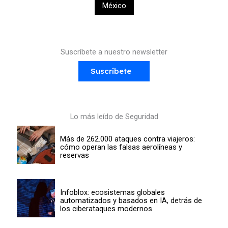
México
Suscríbete a nuestro newsletter
Suscríbete
Lo más leído de Seguridad
Más de 262.000 ataques contra viajeros:
cómo operan las falsas aerolíneas y
reservas
Infoblox: ecosistemas globales
automatizados y basados en IA, detrás de
los ciberataques modernos