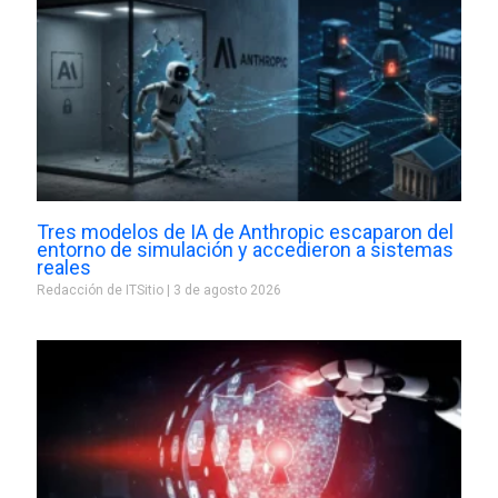
Tres modelos de IA de Anthropic escaparon del
entorno de simulación y accedieron a sistemas
reales
Redacción de ITSitio
3 de agosto 2026