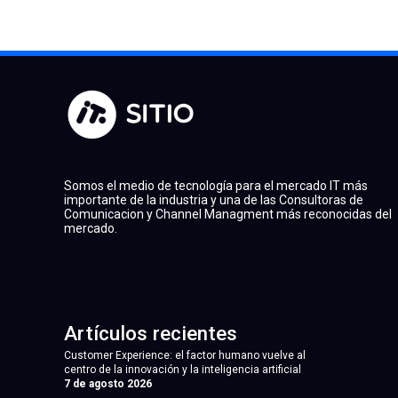
Somos el medio de tecnología para el mercado IT más
importante de la industria y una de las Consultoras de
Comunicacion y Channel Managment más reconocidas del
mercado.
Artículos recientes
Customer Experience: el factor humano vuelve al
centro de la innovación y la inteligencia artificial
7 de agosto 2026