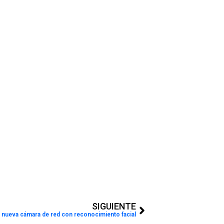
Next
SIGUIENTE
 nueva cámara de red con reconocimiento facial