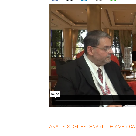
ANÁLISIS DEL ESCENARIO DE AMÉRICA