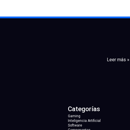
Leer más »
Categorías
Gaming
Inteligencia Artificial
Software