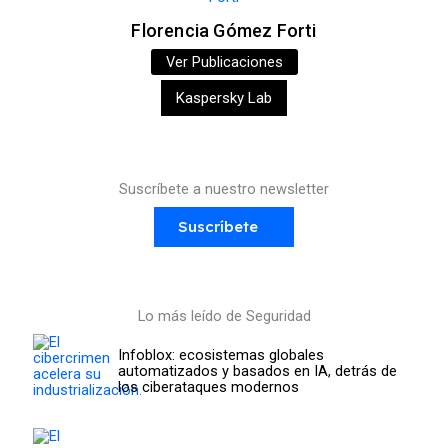
Florencia Gómez Forti
Ver Publicaciones
Kaspersky Lab
Suscríbete a nuestro newsletter
Suscríbete
Lo más leído de Seguridad
Infoblox: ecosistemas globales
automatizados y basados en IA, detrás de
los ciberataques modernos