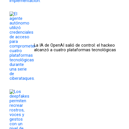
La IA de OpenAI salió de control: el hackeo
alcanzó a cuatro plataformas tecnológicas