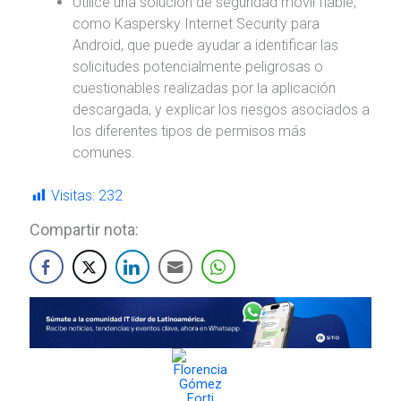
Utilice una solución de seguridad móvil fiable,
como Kaspersky Internet Security para
Android, que puede ayudar a identificar las
solicitudes potencialmente peligrosas o
cuestionables realizadas por la aplicación
descargada, y explicar los riesgos asociados a
los diferentes tipos de permisos más
comunes.
Visitas:
232
Compartir nota: