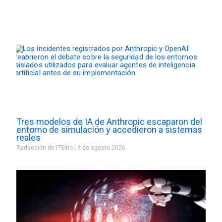
Tres modelos de IA de Anthropic escaparon del
entorno de simulación y accedieron a sistemas
reales
Redacción de ITSitio
3 de agosto 2026