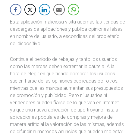
Esta aplicación maliciosa visita además las tiendas de
descargas de aplicaciones y publica opiniones falsas
en nombre del usuario, a escondidas del propietario
del dispositivo.
Continua el período de rebajas y tanto los usuarios
como las marcas deben extremar la cautela. A la
hora de elegir en qué tienda comprar, los usuarios
suelen fiarse de las opiniones publicadas por otros,
mientras que las marcas aumentan sus presupuestos
de promoción y publicidad. Pero ni usuarios ni
vendedores pueden fiarse de lo que ven en Internet,
ya que una nueva aplicación de tipo troyano instala
aplicaciones populares de compras y mejora de
manera artificial la valoración de las mismas, además
de difundir numerosos anuncios que pueden molestar