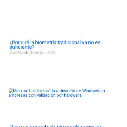
¿Por qué la biometría tradicional ya no es
suficiente?
Maxi Fanelli
30 de julio 2026