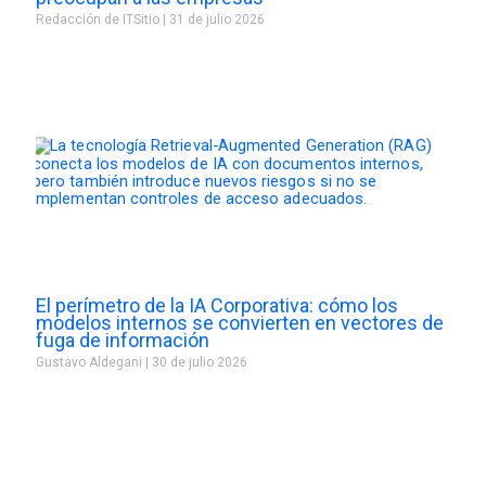
Redacción de ITSitio
31 de julio 2026
El perímetro de la IA Corporativa: cómo los
modelos internos se convierten en vectores de
fuga de información
Gustavo Aldegani
30 de julio 2026