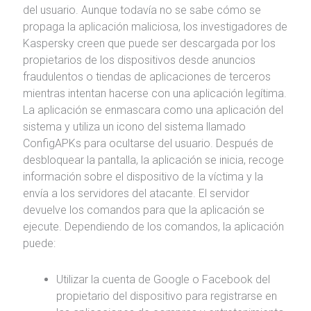
del usuario. Aunque todavía no se sabe cómo se
propaga la aplicación maliciosa, los investigadores de
Kaspersky creen que puede ser descargada por los
propietarios de los dispositivos desde anuncios
fraudulentos o tiendas de aplicaciones de terceros
mientras intentan hacerse con una aplicación legítima.
La aplicación se enmascara como una aplicación del
sistema y utiliza un icono del sistema llamado
ConfigAPKs para ocultarse del usuario. Después de
desbloquear la pantalla, la aplicación se inicia, recoge
información sobre el dispositivo de la víctima y la
envía a los servidores del atacante. El servidor
devuelve los comandos para que la aplicación se
ejecute. Dependiendo de los comandos, la aplicación
puede:
Utilizar la cuenta de Google o Facebook del
propietario del dispositivo para registrarse en