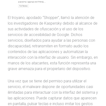
El troyano, apodado “Shopper”, llamó la atención de
los investigadores de Kaspersky debido al alcance de
sus actividades de ofuscación y el uso de los
servicios de accesibilidad de Google. Dichos
servicios, diseñados para ayudar a las personas con
discapacidad, retransmiten en formato audio los
contenidos de las aplicaciones y automatizan la
interacción con la interfaz de usuario. Sin embargo, en
manos de los atacantes, esta función representa una
grave amenaza para el propietario del dispositivo.
Una vez que se tiene del permiso para utilizar el
servicio, el malware dispone de oportunidades casi
ilimitadas para interactuar con la interfaz del sistema y
las aplicaciones. Puede capturar datos que aparecen
en pantalla, pulsar teclas e incluso imitar los gestos