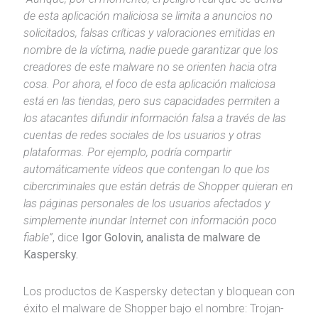
de esta aplicación maliciosa se limita a anuncios no
solicitados, falsas críticas y valoraciones emitidas en
nombre de la víctima, nadie puede garantizar que los
creadores de este malware no se orienten hacia otra
cosa. Por ahora, el foco de esta aplicación maliciosa
está en las tiendas, pero sus capacidades permiten a
los atacantes difundir información falsa a través de las
cuentas de redes sociales de los usuarios y otras
plataformas. Por ejemplo, podría compartir
automáticamente vídeos que contengan lo que los
cibercriminales que están detrás de Shopper quieran en
las páginas personales de los usuarios afectados y
simplemente inundar Internet con información poco
fiable”
, dice
Igor Golovin, analista de malware de
Kaspersky.
Los productos de Kaspersky detectan y bloquean con
éxito el malware de Shopper bajo el nombre: Trojan-