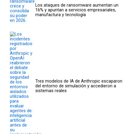
Los ataques de ransomware aumentan un
16% y apuntan a servicios empresariales,
manufactura y tecnología
Tres modelos de IA de Anthropic escaparon
del entorno de simulación y accedieron a
sistemas reales