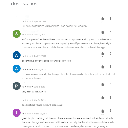
a los usuarios.