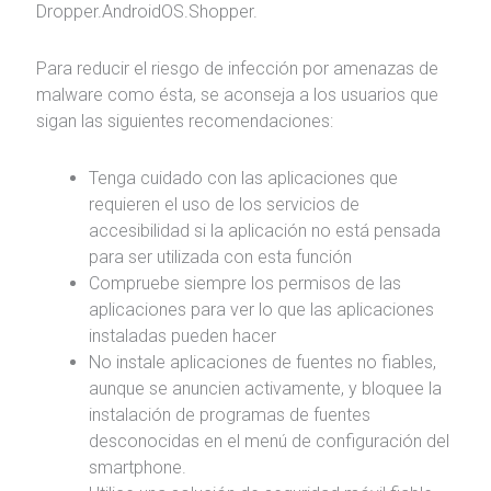
Dropper.AndroidOS.Shopper.
Para reducir el riesgo de infección por amenazas de
malware como ésta, se aconseja a los usuarios que
sigan las siguientes recomendaciones:
Tenga cuidado con las aplicaciones que
requieren el uso de los servicios de
accesibilidad si la aplicación no está pensada
para ser utilizada con esta función
Compruebe siempre los permisos de las
aplicaciones para ver lo que las aplicaciones
instaladas pueden hacer
No instale aplicaciones de fuentes no fiables,
aunque se anuncien activamente, y bloquee la
instalación de programas de fuentes
desconocidas en el menú de configuración del
smartphone.