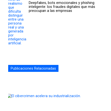
Deepfakes, bots emocionales y phishing
inteligente: los fraudes digitales que más
preocupan a las empresas
Publicaciones Relacionadas