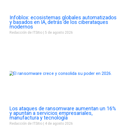
Infoblox: ecosistemas globales automatizados
y basados en IA, detrás de los ciberataques
modernos
Redacción de ITSitio
5 de agosto 2026
Los ataques de ransomware aumentan un 16%
y apuntan a servicios empresariales,
manufactura y tecnología
Redacción de ITSitio
4 de agosto 2026