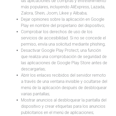
las aplicaciones de compras y entretenimiento
más populares, incluyendo AliExpress, Lazada,
Zalora, Shein, Joom, Likee y Alibaba;
Dejar opiniones sobre la aplicación en Google
Play en nombre del propietario del dispositivo;
Comprobar los derechos de uso de los
servicios de accesibilidad. Si no se concede el
permiso, envía una solicitud mediante phishing;
Desactivar Google Play Protect, una función
que realiza una comprobación de seguridad de
las aplicaciones de Google Play Store antes de
descargarlas;
Abrir los enlaces recibidos del servidor remoto
a través de una ventana invisible y ocultarse del
menú de la aplicación después de desbloquear
varias pantallas;
Mostrar anuncios al desbloquear la pantalla del
dispositivo y crear etiquetas para los anuncios
publicitarios en el menú de aplicaciones;