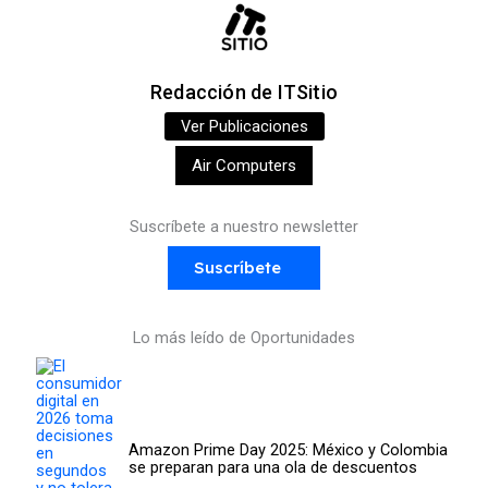
Redacción de ITSitio
Ver Publicaciones
Air Computers
Suscríbete a nuestro newsletter
Suscríbete
Lo más leído de Oportunidades
Amazon Prime Day 2025: México y Colombia
se preparan para una ola de descuentos