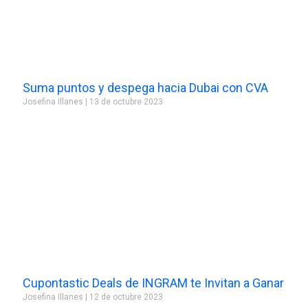
Suma puntos y despega hacia Dubai con CVA
Josefina Illanes
13 de octubre 2023
Cupontastic Deals de INGRAM te Invitan a Ganar
Josefina Illanes
12 de octubre 2023