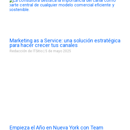
Marketing as a Service: una solución estratégica
para hacer crecer tus canales
Redacción de ITSitio
5 de mayo 2025
Empieza el Año en Nueva York con Team