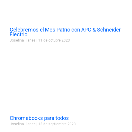
Celebremos el Mes Patrio con APC & Schneider
Electric
Josefina Illanes
11 de octubre 2023
Chromebooks para todos
Josefina Illanes
13 de septiembre 2023
Prev
Next