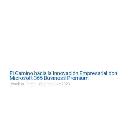
El Camino hacia la Innovación Empresarial con
Microsoft 365 Business Premium
Josefina Illanes
12 de octubre 2023