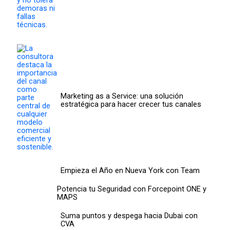
Marketing as a Service: una solución
estratégica para hacer crecer tus canales
Empieza el Año en Nueva York con Team
Potencia tu Seguridad con Forcepoint ONE y
MAPS
Suma puntos y despega hacia Dubai con
CVA