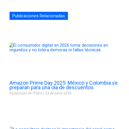
Publicaciones Relacionadas
Amazon Prime Day 2025: México y Colombia se
preparan para una ola de descuentos
Redacción de ITSitio
23 de junio 2025