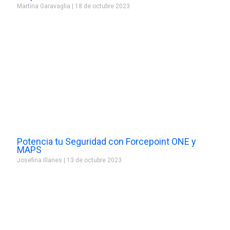
Martina Garavaglia
18 de octubre 2023
Potencia tu Seguridad con Forcepoint ONE y
MAPS
Josefina Illanes
13 de octubre 2023