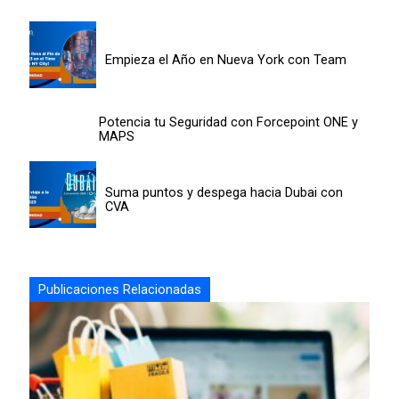
Empieza el Año en Nueva York con Team
Potencia tu Seguridad con Forcepoint ONE y
MAPS
Suma puntos y despega hacia Dubai con
CVA
Publicaciones Relacionadas