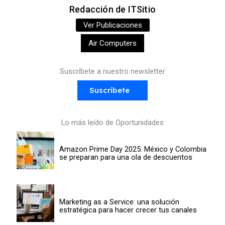
Redacción de ITSitio
Ver Publicaciones
Air Computers
Suscríbete a nuestro newsletter
Suscríbete
Lo más leído de Oportunidades
Amazon Prime Day 2025: México y Colombia
se preparan para una ola de descuentos
Marketing as a Service: una solución
estratégica para hacer crecer tus canales