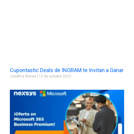
Cupontastic Deals de INGRAM te Invitan a Ganar
Josefina Illanes
12 de octubre 2023