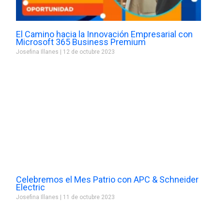
El Camino hacia la Innovación Empresarial con
Microsoft 365 Business Premium
Josefina Illanes
12 de octubre 2023
Celebremos el Mes Patrio con APC & Schneider
Electric
Josefina Illanes
11 de octubre 2023