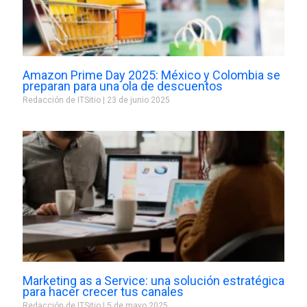
Amazon Prime Day 2025: México y Colombia se
preparan para una ola de descuentos
Redacción de ITSitio
23 de junio 2025
Marketing as a Service: una solución estratégica
para hacer crecer tus canales
Redacción de ITSitio
5 de mayo 2025