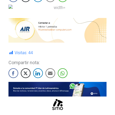
Visitas:
44
Compartir nota: