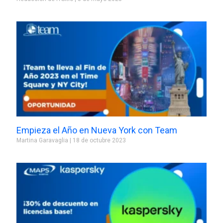
Empieza el Año en Nueva York con Team
Martina Garavaglia
18 de octubre 2023