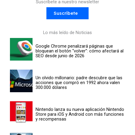
Suscríbete a nuestro newsletter
Suscríbete
Lo más leído de Noticias
Google Chrome penalizará páginas que
bloquean el botón “volver”: cómo afectará al
SEO desde junio de 2026
Un olvido millonario: padre descubre que las
acciones que compró en 1992 ahora valen
300.000 dólares
Nintendo lanza su nueva aplicación Nintendo
Store para iOS y Android con más funciones
y recompensas