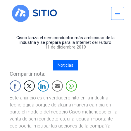
Skip
to
content
Cisco lanza el semiconductor más ambicioso de la
industria y se prepara para la Internet del Futuro
11 de diciembre 2019
Noticias
Compartir nota:
Este anuncio es un verdadero hito en la industria
tecnológica porque de alguna manera cambia en
parte el modelo del negocio Cisco metiendose en la
venta de semiconductores, una jugada importante
que podría impulsar las acciones de la compañía