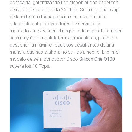
compañia, garantizando una disponibilidad esperada
de rendimiento de hasta 25 Tbps. Será el primer chip
de la industria diseñado para ser universalmete
adaptable entre proveedores de servicios y
mercados a escala en el negocio de internet. También
será muy útil para plataformas modulares, pudiendo
gestionar la máximo requisitos desafiantes de una
manera que hasta ahora no se había hecho. El primer
modelo de semiconductor Cisco
Silicon One Q100
supera los 10 Tbps.