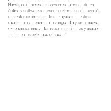
Nuestras últimas soluciones en semiconductores,
óptica y software representan el continuo innovación
que estamos impulsando que ayuda a nuestros
clientes a mantenerse a la vanguardia y crear nuevas
experiencias innovadoras para sus clientes y usuarios
finales en las próximas décadas ”