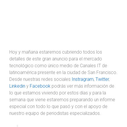
Hoy y mañana estaremos cubriendo todos los
detalles de este gran anuncio para el mercado
tecnológico como único medio de Canales IT de
latinoamérica presente en la ciudad de San Francisco.
Desde nuestras redes sociales
Instragram
,
Twitter
,
Linkedin
y
Facebook
podrás ver más información de
lo que estamos viviendo por estos días y para la
semana que viene estaremos preparando un informe
especial con todo lo que pasó y con el apoyo de
nuestro equipo de periodistas especializados.