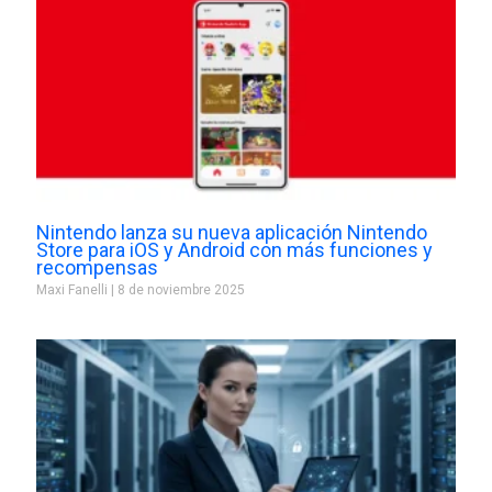
Nintendo lanza su nueva aplicación Nintendo
Store para iOS y Android con más funciones y
recompensas
Maxi Fanelli
8 de noviembre 2025