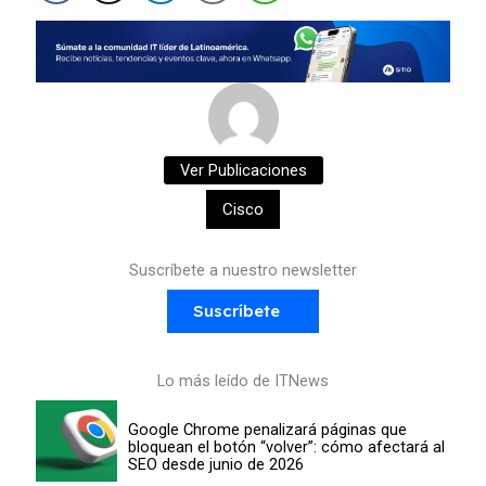
Ver Publicaciones
Cisco
Suscríbete a nuestro newsletter
Suscríbete
Lo más leído de ITNews
Google Chrome penalizará páginas que
bloquean el botón “volver”: cómo afectará al
SEO desde junio de 2026