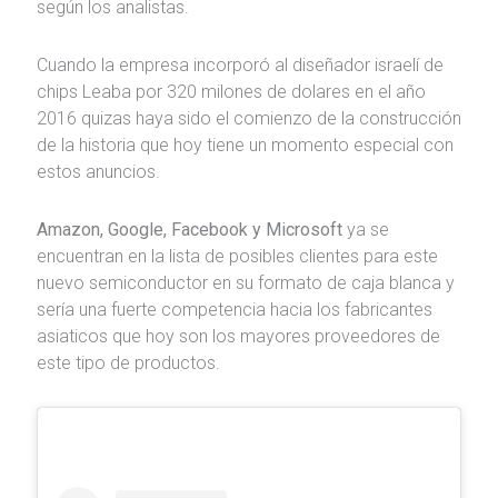
según los analistas.
Cuando la empresa incorporó al diseñador israelí de
chips Leaba por 320 milones de dolares en el año
2016 quizas haya sido el comienzo de la construcción
de la historia que hoy tiene un momento especial con
estos anuncios.
Amazon, Google, Facebook y Microsoft
ya se
encuentran en la lista de posibles clientes para este
nuevo semiconductor en su formato de caja blanca y
sería una fuerte competencia hacia los fabricantes
asiaticos que hoy son los mayores proveedores de
este tipo de productos.