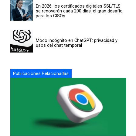
En 2026, los certificados digitales SSL/TLS
se renovarán cada 200 días: el gran desafío
para los CISOs
Modo incógnito en ChatGPT: privacidad y
usos del chat temporal
Publicaciones Relacionadas