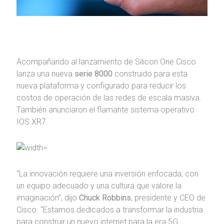
Acompañando al lanzamiento de Silicon One Cisco
lanza una nueva
serie 8000
construido para esta
nueva plataforma y configurado para reducir los
costos de operación de las redes de escala masiva.
También anunciaron el flamante sistema operativo
IOS XR7.
“La innovación requiere una inversión enfocada, con
un equipo adecuado y una cultura que valore la
imaginación”, dijo
Chuck Robbins
, presidente y CEO de
Cisco. “Estamos dedicados a transformar la industria
para construir un nuevo internet para la era 5G.