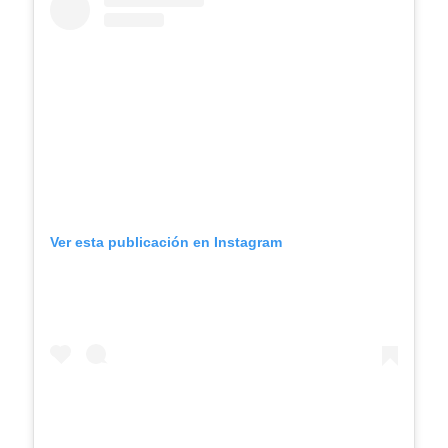
Ver esta publicación en Instagram