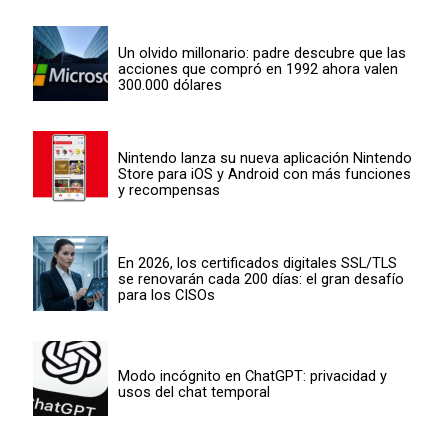
Un olvido millonario: padre descubre que las
acciones que compró en 1992 ahora valen
300.000 dólares
Nintendo lanza su nueva aplicación Nintendo
Store para iOS y Android con más funciones
y recompensas
En 2026, los certificados digitales SSL/TLS
se renovarán cada 200 días: el gran desafío
para los CISOs
Modo incógnito en ChatGPT: privacidad y
usos del chat temporal