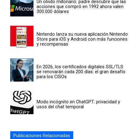
Un olvido millonario: padre descubre que las
acciones que compró en 1992 ahora valen
300.000 dólares
Nintendo lanza su nueva aplicación Nintendo
Store para iOS y Android con más funciones
y recompensas
En 2026, los certificados digitales SSL/TLS
se renovarán cada 200 días: el gran desafío
para los CISOs
Modo incógnito en ChatGPT: privacidad y
usos del chat temporal
Publicaciones Relacionadas