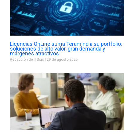
Licencias OnLine suma Teramind a su portfolio:
soluciones de alto valor, gran demanda y
márgenes atractivos
Redacción de ITSitio
29 de agosto 2025