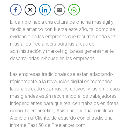
El cambio hacia una cultura de oficina más ágil y
flexible arrancó con fuerza este año, tal como se
evidencia en las empresas que recurren cada vez
más a los freelancers para las áreas de
administración y marketing, tareas generalmente
desarrolladas in-house en las empresas.
Las empresas tradicionales se están adaptando
rápidamente a la revolución digital en mercados
laborales cada vez más disruptivos, y las empresas
más grandes están recurriendo a los trabajadores
independientes para que realicen trabajos en áreas
como Telemarketing, Asistencia Virtual o incluso
Atención al Cliente, de acuerdo con el tradicional
informe Fast 50 de Freelancer.com.