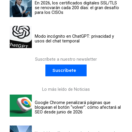
En 2026, los certificados digitales SSL/TLS
se renovarán cada 200 días: el gran desafío
para los CISOs
Modo incógnito en ChatGPT: privacidad y
usos del chat temporal
Suscríbete a nuestro newsletter
Suscríbete
Lo más leído de Noticias
Google Chrome penalizará páginas que
bloquean el botón “volver”: cómo afectará al
SEO desde junio de 2026