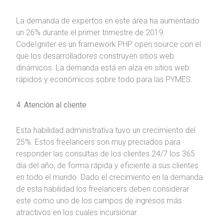
La demanda de expertos en este área ha aumentado
un 26% durante el primer trimestre de 2019.
CodeIgniter es un framework PHP open source con el
que los desarrolladores construyen sitios web
dinámicos. La demanda está en alza en sitios web
rápidos y económicos sobre todo para las PYMES.
4. Atención al cliente
Esta habilidad administrativa tuvo un crecimiento del
25%. Estos freelancers son muy preciados para
responder las consultas de los clientes 24/7 los 365
día del año, de forma rápida y eficiente a sus clientes
en todo el mundo. Dado el crecimiento en la demanda
de esta habilidad los freelancers deben considerar
este como uno de los campos de ingresos más
atractivos en los cuales incursionar.