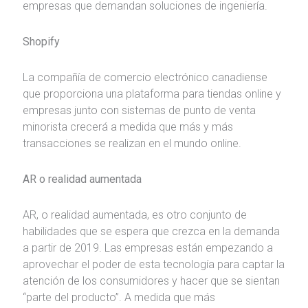
empresas que demandan soluciones de ingeniería.
Shopify
La compañía de comercio electrónico canadiense
que proporciona una plataforma para tiendas online y
empresas junto con sistemas de punto de venta
minorista crecerá a medida que más y más
transacciones se realizan en el mundo online.
AR o realidad aumentada
AR, o realidad aumentada, es otro conjunto de
habilidades que se espera que crezca en la demanda
a partir de 2019. Las empresas están empezando a
aprovechar el poder de esta tecnología para captar la
atención de los consumidores y hacer que se sientan
“parte del producto”. A medida que más