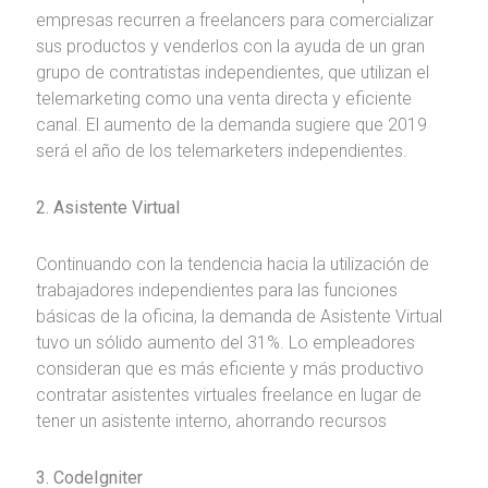
empresas recurren a freelancers para comercializar
sus productos y venderlos con la ayuda de un gran
grupo de contratistas independientes, que utilizan el
telemarketing como una venta directa y eficiente
canal. El aumento de la demanda sugiere que 2019
será el año de los telemarketers independientes.
2. Asistente Virtual
Continuando con la tendencia hacia la utilización de
trabajadores independientes para las funciones
básicas de la oficina, la demanda de Asistente Virtual
tuvo un sólido aumento del 31%. Lo empleadores
consideran que es más eficiente y más productivo
contratar asistentes virtuales freelance en lugar de
tener un asistente interno, ahorrando recursos
3. CodeIgniter