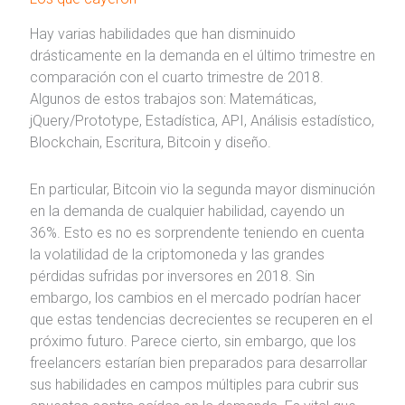
Hay varias habilidades que han disminuido
drásticamente en la demanda en el último trimestre en
comparación con el cuarto trimestre de 2018.
Algunos de estos trabajos son: Matemáticas,
jQuery/Prototype, Estadística, API, Análisis estadístico,
Blockchain, Escritura, Bitcoin y diseño.
En particular, Bitcoin vio la segunda mayor disminución
en la demanda de cualquier habilidad, cayendo un
36%. Esto es no es sorprendente teniendo en cuenta
la volatilidad de la criptomoneda y las grandes
pérdidas sufridas por inversores en 2018. Sin
embargo, los cambios en el mercado podrían hacer
que estas tendencias decrecientes se recuperen en el
próximo futuro. Parece cierto, sin embargo, que los
freelancers estarían bien preparados para desarrollar
sus habilidades en campos múltiples para cubrir sus