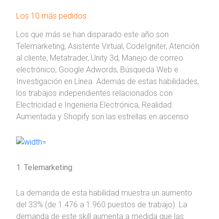
Los 10 más pedidos
Los que más se han disparado este año son
Telemarketing, Asistente Virtual, CodeIgniter, Atención
al cliente, Metatrader, Unity 3d, Manejo de correo
electrónico, Google Adwords, Búsqueda Web e
Investigación en Línea. Además de estas habilidades,
los trabajos independientes relacionados con
Electricidad e Ingeniería Electrónica, Realidad
Aumentada y Shopify son las estrellas en ascenso
1. Telemarketing
La demanda de esta habilidad muestra un aumento
del 33% (de 1.476 a 1.960 puestos de trabajo). La
demanda de este skill aumenta a medida que las