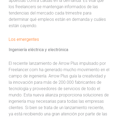
apuestas contra caídas en la demanda. Es vital que
los freelancers se mantengan informados de las
tendencias del mercado cada trimestre para
determinar qué empleos están en demanda y cuáles
están cayendo.
Los emergentes
Ingeniería eléctrica y electrónica
El reciente lanzamiento de Arrow Plus impulsado por
Freelancer.com ha generado mucho movimiento en el
campo de ingeniería. Arrow Plus guía la creatividad y
la innovación para más de 200.000 fabricantes de
tecnología y proveedores de servicios de todo el
mundo. Esta nueva alianza proporciona soluciones de
ingeniería muy necesarias para todas las empresas
clientes. Si bien se trata de un lanzamiento reciente,
ya está recibiendo una gran atención por parte de las