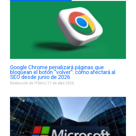
Google Chrome penalizará páginas que
bloquean el botón “volver”: cómo afectará al
SEO desde junio de 2026
Redacción de ITSitio
17 de abril 2026