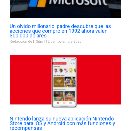
Un olvido millonario: padre descubre que las
acciones que compró en 1992 ahora valen
300.000 dólares
Redacción de ITSitio
12 de noviembre 2025
Nintendo lanza su nueva aplicación Nintendo
Store para iOS y Android con más funciones y
recompensas