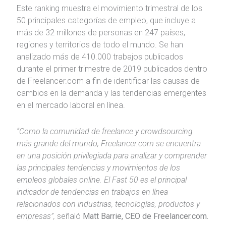
Este ranking muestra el movimiento trimestral de los
50 principales categorías de empleo, que incluye a
más de 32 millones de personas en 247 países,
regiones y territorios de todo el mundo. Se han
analizado más de 410.000 trabajos publicados
durante el primer trimestre de 2019 publicados dentro
de Freelancer.com a fin de identificar las causas de
cambios en la demanda y las tendencias emergentes
en el mercado laboral en línea.
“Como la comunidad de freelance y crowdsourcing
más grande del mundo, Freelancer.com se encuentra
en una posición privilegiada para analizar y comprender
las principales tendencias y movimientos de los
empleos globales online. El Fast 50 es el principal
indicador de tendencias en trabajos en línea
relacionados con industrias, tecnologías, productos y
empresas”,
señaló
Matt Barrie, CEO de Freelancer.com.