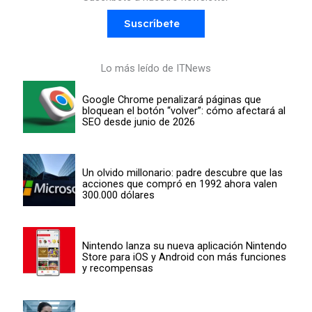
Suscríbete
Lo más leído de ITNews
Google Chrome penalizará páginas que
bloquean el botón “volver”: cómo afectará al
SEO desde junio de 2026
Un olvido millonario: padre descubre que las
acciones que compró en 1992 ahora valen
300.000 dólares
Nintendo lanza su nueva aplicación Nintendo
Store para iOS y Android con más funciones
y recompensas