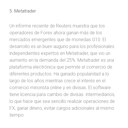
5. Metatrader
Un informe reciente de Reuters muestra que los
operadores de Forex ahora ganan más de los
mercados emergentes que de monedas G10. El
desarrollo es un buen augurio para los profesionales
independientes expertos en Metatrader, que vio un
aumento en la demanda del 25%. Metatrader es una
plataforma electrónica que permite el comercio de
diferentes productos. Ha ganado popularidad a lo
largo de los años mientras crece el interés en el
comercio minorista online y en divisas. El software
tiene licencia para cambio de divisas. intermediarios,
lo que hace que sea sencillo realizar operaciones de
FX, ganar dinero, evitar cargos adicionales al mismo
tiempo.