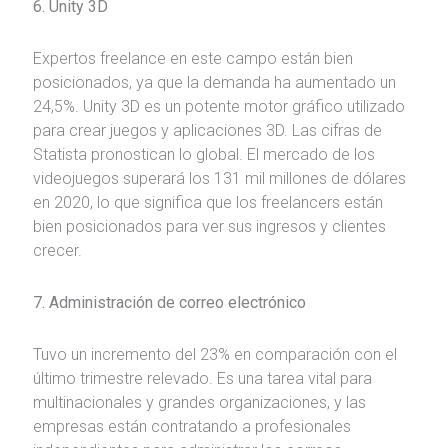
6. Unity 3D
Expertos freelance en este campo están bien
posicionados, ya que la demanda ha aumentado un
24,5%. Unity 3D es un potente motor gráfico utilizado
para crear juegos y aplicaciones 3D. Las cifras de
Statista pronostican lo global. El mercado de los
videojuegos superará los 131 mil millones de dólares
en 2020, lo que significa que los freelancers están
bien posicionados para ver sus ingresos y clientes
crecer.
7. Administración de correo electrónico
Tuvo un incremento del 23% en comparación con el
último trimestre relevado. Es una tarea vital para
multinacionales y grandes organizaciones, y las
empresas están contratando a profesionales