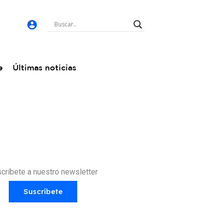
e
Últimas noticias
críbete a nuestro newsletter
Suscríbete