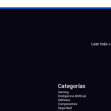
Leer más »
Categorías
Gaming
Inteligencia Artificial
Software
Componentes
Seguridad