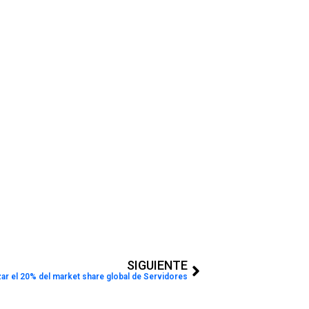
Next
SIGUIENTE
ar el 20% del market share global de Servidores