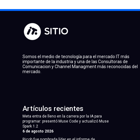
Somos el medio de tecnología para el mercado IT más
importante de la industria y una de las Consultoras de
Comunicacion y Channel Managment más reconocidas del
mercado.
Artículos recientes
Meta entra de lleno en la carrera por la IA para
programar: presentó Muse Code y actualizó Muse
Spark 1.2
6 de agosto 2026
Ricoh fue nombrada líder en el informe de