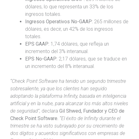
dólares, lo que representa un 33% de los
ingresos totales.
Ingresos Operativos No-GAAP:
265 millones de
dólares, es decir, un 42% de los ingresos
totales.
EPS GAAP:
1,74 dólares, que refleja un
incremento del 3% interanual.
EPS No-GAAP:
2,17 dólares, que se traduce en
un incremento del 8% interanual.
“Check Point Software ha tenido un segundo trimestre
sobresaliente, ya que los clientes han seguido
adoptando la plataforma Infinity, basada en inteligencia
artificial y en la nube, para alcanzar los más altos niveles
de seguridad”,
declara
Gil Shwed, Fundador y CEO de
Check Point Software.
“El éxito de Infinity durante el
trimestre se ha visto subrayado por su crecimiento de
dos dígitos y acuerdos significativos con empresas de