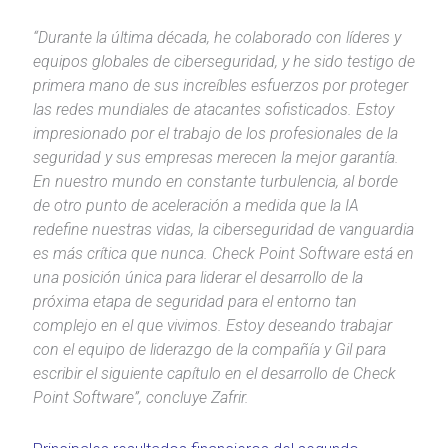
“Durante la última década, he colaborado con líderes y
equipos globales de ciberseguridad, y he sido testigo de
primera mano de sus increíbles esfuerzos por proteger
las redes mundiales de atacantes sofisticados. Estoy
impresionado por el trabajo de los profesionales de la
seguridad y sus empresas merecen la mejor garantía.
En nuestro mundo en constante turbulencia, al borde
de otro punto de aceleración a medida que la IA
redefine nuestras vidas, la ciberseguridad de vanguardia
es más crítica que nunca. Check Point Software está en
una posición única para liderar el desarrollo de la
próxima etapa de seguridad para el entorno tan
complejo en el que vivimos. Estoy deseando trabajar
con el equipo de liderazgo de la compañía y Gil para
escribir el siguiente capítulo en el desarrollo de Check
Point Software”, concluye Zafrir.