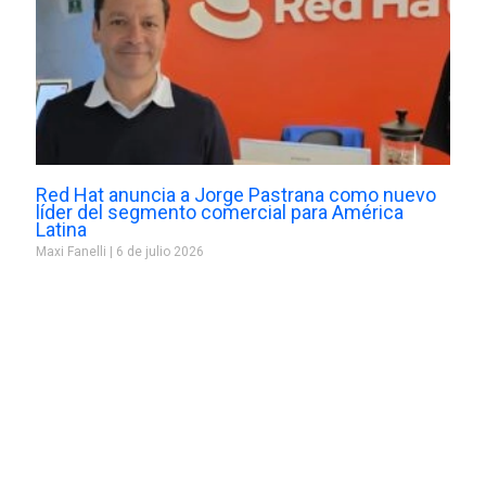
Red Hat anuncia a Jorge Pastrana como nuevo
líder del segmento comercial para América
Latina
Maxi Fanelli
6 de julio 2026