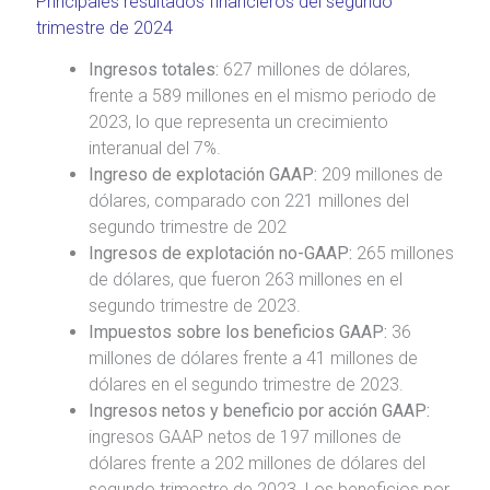
Principales resultados financieros del segundo
trimestre de 2024
Ingresos totales:
627 millones de dólares,
frente a 589 millones en el mismo periodo de
2023, lo que representa un crecimiento
interanual del 7%.
Ingreso de explotación GAAP:
209 millones de
dólares, comparado con 221 millones del
segundo trimestre de 202
Ingresos de explotación no-GAAP:
265 millones
de dólares, que fueron 263 millones en el
segundo trimestre de 2023.
Impuestos sobre los beneficios GAAP:
36
millones de dólares frente a 41 millones de
dólares en el segundo trimestre de 2023.
Ingresos netos y beneficio por acción GAAP:
ingresos GAAP netos de 197 millones de
dólares frente a 202 millones de dólares del
segundo trimestre de 2023. Los beneficios por