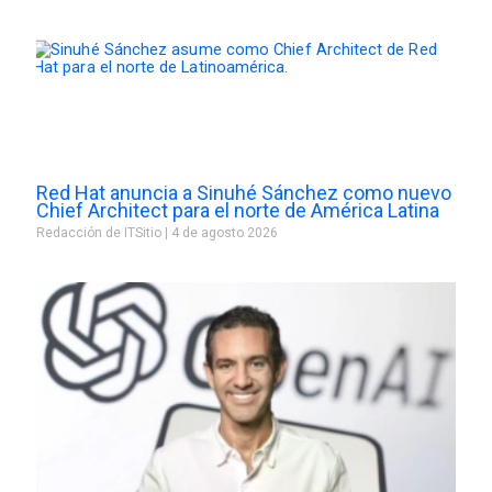
Red Hat anuncia a Sinuhé Sánchez como nuevo
Chief Architect para el norte de América Latina
Redacción de ITSitio
4 de agosto 2026