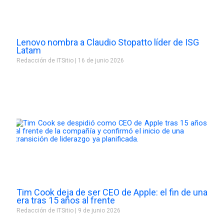
Lenovo nombra a Claudio Stopatto líder de ISG
Latam
Redacción de ITSitio
16 de junio 2026
Tim Cook deja de ser CEO de Apple: el fin de una
era tras 15 años al frente
Redacción de ITSitio
9 de junio 2026
Prev
Next