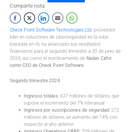
Compartir nota:
Check Point Software Technologies Ltd.
proveedor
líder en soluciones de ciberseguridad en la nube
basadas en IA, ha anunciado sus resultados
financieros para el segundo trimestre a 30 de junio de
2024, así como el nombramiento de
Nadav Zafrir
como CEO de Check Point Software.
Segundo trimestre 2024:
Ingresos totales:
627 millones de dólares, que
supone el incremento del 7% interanual.
Ingresos por suscripciones de seguridad:
272
millones de dólares, un aumento del 14% con
respecto al año anterior.
Ingresos Operativos GAAP:
209 millones de