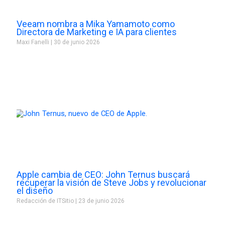
Veeam nombra a Mika Yamamoto como
Directora de Marketing e IA para clientes
Maxi Fanelli
30 de junio 2026
Apple cambia de CEO: John Ternus buscará
recuperar la visión de Steve Jobs y revolucionar
el diseño
Redacción de ITSitio
23 de junio 2026