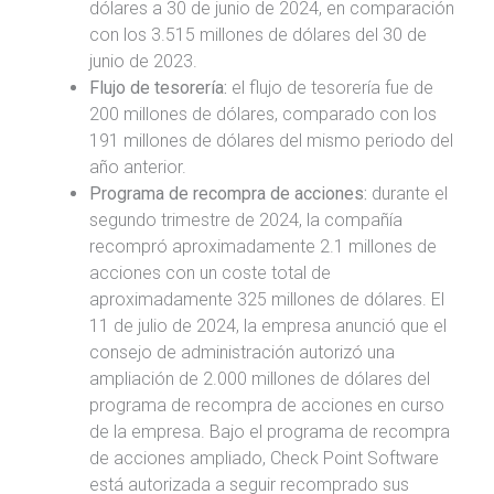
dólares a 30 de junio de 2024, en comparación
con los 3.515 millones de dólares del 30 de
junio de 2023.
Flujo de tesorería:
el flujo de tesorería fue de
200 millones de dólares, comparado con los
191 millones de dólares del mismo periodo del
año anterior.
Programa de recompra de acciones:
durante el
segundo trimestre de 2024, la compañía
recompró aproximadamente 2.1 millones de
acciones con un coste total de
aproximadamente 325 millones de dólares. El
11 de julio de 2024, la empresa anunció que el
consejo de administración autorizó una
ampliación de 2.000 millones de dólares del
programa de recompra de acciones en curso
de la empresa. Bajo el programa de recompra
de acciones ampliado, Check Point Software
está autorizada a seguir recomprado sus