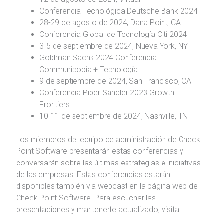
Conferencia Tecnológica Deutsche Bank 2024
28-29 de agosto de 2024, Dana Point, CA
Conferencia Global de Tecnología Citi 2024
3-5 de septiembre de 2024, Nueva York, NY
Goldman Sachs 2024 Conferencia
Communicopia + Tecnología
9 de septiembre de 2024, San Francisco, CA
Conferencia Piper Sandler 2023 Growth
Frontiers
10-11 de septiembre de 2024, Nashville, TN
Los miembros del equipo de administración de Check
Point Software presentarán estas conferencias y
conversarán sobre las últimas estrategias e iniciativas
de las empresas. Estas conferencias estarán
disponibles también vía webcast en la página web de
Check Point Software. Para escuchar las
presentaciones y mantenerte actualizado, visita