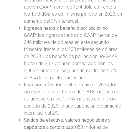
acción GAAP fueron de 1,74 dólares frente a
los 1,70 dólares del mismo periodo en 2023, un
aumento del 3% interanual.
Ingresos netos y beneficio por acción no-
GAAP:
los ingresos netos no-GAAP fueron de
246 millones de dólares en este segundo
trimestre frente a los 238 millones de dólares
de 2023. Los beneficios por acción no-GAAP
fueron de 2,17 dólares comparado con los
2,00 dólares en el segundo trimestre de 2023,
un 8% de aumento tras un año.
Ingresos diferidos:
a 30 de junio de 2024, los
ingresos diferidos fueron de 1.818 millones de
dólares versus los 1.774 millones del mismo
periodo de 2023, lo que supone un crecimiento
interanual del 2%.
Saldos de efectivo, valores negociables y
depósitos a corto plazo:
058 millones de