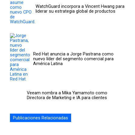
WatchGuard incorpora a Vincent Hwang para
liderar su estrategia global de productos
Red Hat anuncia a Jorge Pastrana como
nuevo líder del segmento comercial para
América Latina
Veeam nombra a Mika Yamamoto como
Directora de Marketing e IA para clientes
Publicaciones Relacionadas