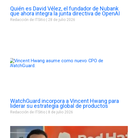
Quién es David Vélez, el fundador de Nubank
que ahora integra la junta directiva de OpenAI
Redacción de ITSitio
28 de julio 2026
WatchGuard incorpora a Vincent Hwang para
liderar su estrategia global de productos
Redacción de ITSitio
8 de julio 2026