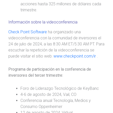
acciones hasta 325 millones de dólares cada
trimestre.
Información sobre la videoconferencia
Check Point Software
ha organizado una
videoconferencia con la comunidad de inversores el
24 de julio de 2024, a las 8:30 AM ET/5:30 AM PT. Para
escuchar la repetición de la videoconferencia se
puede visitar el sitio web:
www.checkpoint.com/ir
.
Programa de participación en la conferencia de
inversores del tercer trimestre:
Foro de Liderazgo Tecnológico de KeyBanc
4-6 de agosto de 2024, Vail, CO
Conferencia anual Tecnología, Medios y
Consumo Oppenheimer
12 de agosto de 2024, Virtual