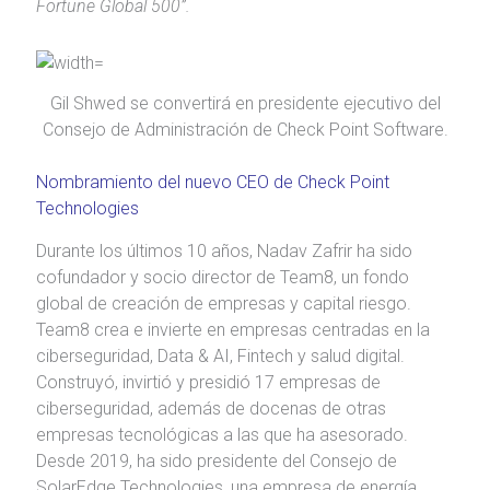
Fortune Global 500”.
Gil Shwed se convertirá en presidente ejecutivo del
Consejo de Administración de Check Point Software.
Nombramiento del nuevo CEO de Check Point
Technologies
Durante los últimos 10 años, Nadav Zafrir ha sido
cofundador y socio director de Team8, un fondo
global de creación de empresas y capital riesgo.
Team8 crea e invierte en empresas centradas en la
ciberseguridad, Data & AI, Fintech y salud digital.
Construyó, invirtió y presidió 17 empresas de
ciberseguridad, además de docenas de otras
empresas tecnológicas a las que ha asesorado.
Desde 2019, ha sido presidente del Consejo de
SolarEdge Technologies, una empresa de energía