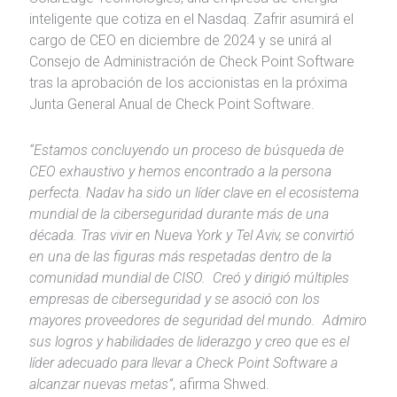
inteligente que cotiza en el Nasdaq. Zafrir asumirá el
cargo de CEO en diciembre de 2024 y se unirá al
Consejo de Administración de Check Point Software
tras la aprobación de los accionistas en la próxima
Junta General Anual de Check Point Software.
“Estamos concluyendo un proceso de búsqueda de
CEO exhaustivo y hemos encontrado a la persona
perfecta. Nadav ha sido un líder clave en el ecosistema
mundial de la ciberseguridad durante más de una
década. Tras vivir en Nueva York y Tel Aviv, se convirtió
en una de las figuras más respetadas dentro de la
comunidad mundial de CISO. Creó y dirigió múltiples
empresas de ciberseguridad y se asoció con los
mayores proveedores de seguridad del mundo. Admiro
sus logros y habilidades de liderazgo y creo que es el
líder adecuado para llevar a Check Point Software a
alcanzar nuevas metas”
, afirma Shwed.