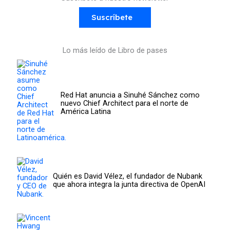
Suscríbete
Lo más leído de Libro de pases
Red Hat anuncia a Sinuhé Sánchez como
nuevo Chief Architect para el norte de
América Latina
Quién es David Vélez, el fundador de Nubank
que ahora integra la junta directiva de OpenAI