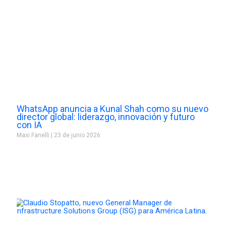
WhatsApp anuncia a Kunal Shah como su nuevo
director global: liderazgo, innovación y futuro
con IA
Maxi Fanelli
23 de junio 2026