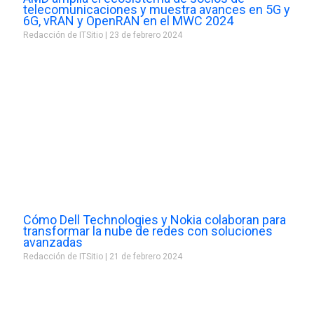
telecomunicaciones y muestra avances en 5G y
6G, vRAN y OpenRAN en el MWC 2024
Redacción de ITSitio
23 de febrero 2024
Cómo Dell Technologies y Nokia colaboran para
transformar la nube de redes con soluciones
avanzadas
Redacción de ITSitio
21 de febrero 2024