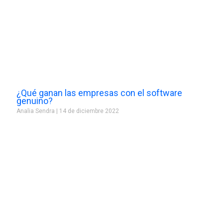
¿Qué ganan las empresas con el software
genuino?
Analia Sendra
14 de diciembre 2022