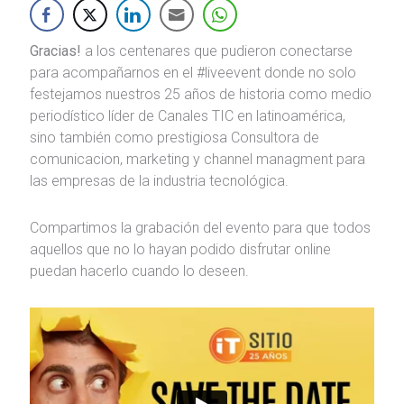
Gracias!
a los centenares que pudieron conectarse
para acompañarnos en el #liveevent donde no solo
festejamos nuestros 25 años de historia como medio
periodístico líder de Canales TIC en latinoamérica,
sino también como prestigiosa Consultora de
comunicacion, marketing y channel managment para
las empresas de la industria tecnológica.
Compartimos la grabación del evento para que todos
aquellos que no lo hayan podido disfrutar online
puedan hacerlo cuando lo deseen.