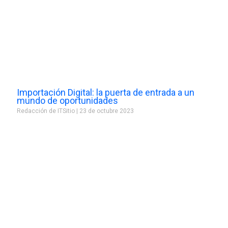
Importación Digital: la puerta de entrada a un
mundo de oportunidades
Redacción de ITSitio
23 de octubre 2023