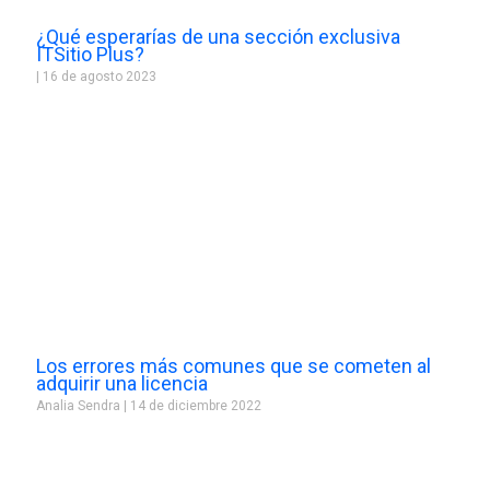
¿Qué esperarías de una sección exclusiva
ITSitio Plus?
16 de agosto 2023
Los errores más comunes que se cometen al
adquirir una licencia
Analia Sendra
14 de diciembre 2022