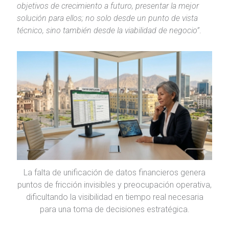
objetivos de crecimiento a futuro, presentar la mejor
solución para ellos; no solo desde un punto de vista
técnico, sino también desde la viabilidad de negocio”
.
La falta de unificación de datos financieros genera
puntos de fricción invisibles y preocupación operativa,
dificultando la visibilidad en tiempo real necesaria
para una toma de decisiones estratégica.