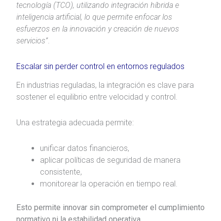
tecnología (TCO), utilizando integración híbrida e
inteligencia artificial, lo que permite enfocar los
esfuerzos en la innovación y creación de nuevos
servicios”
.
Escalar sin perder control en entornos regulados
En industrias reguladas, la integración es clave para
sostener el equilibrio entre velocidad y control.
Una estrategia adecuada permite:
unificar datos financieros,
aplicar políticas de seguridad de manera
consistente,
monitorear la operación en tiempo real.
Esto permite innovar sin comprometer el cumplimiento
normativo ni la estabilidad operativa
.