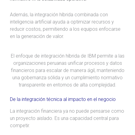
Además, la integración híbrida combinada con
inteligencia artificial ayuda a optimizar recursos y
reducir costos, permitiendo a los equipos enfocarse
en la generación de valor.
El enfoque de integración híbrida de IBM permite a las
organizaciones peruanas unificar procesos y datos
financieros para escalar de manera ágil, manteniendo
una gobernanza sólida y un cumplimiento normativo
transparente en entornos de alta complejidad.
De la integración técnica al impacto en el negocio
La integración financiera ya no puede pensarse como
un proyecto aislado. Es una capacidad central para
competir.