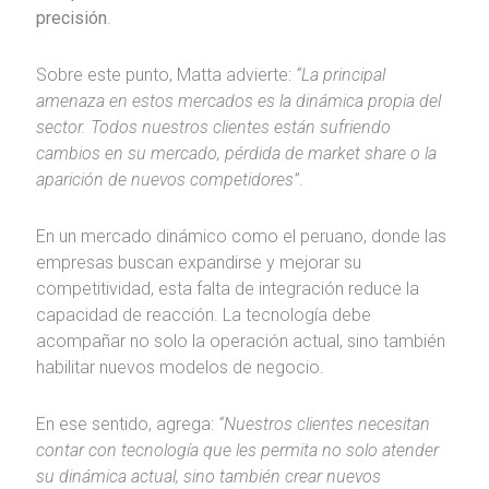
precisión
.
Sobre este punto, Matta advierte:
“La principal
amenaza en estos mercados es la dinámica propia del
sector. Todos nuestros clientes están sufriendo
cambios en su mercado, pérdida de market share o la
aparición de nuevos competidores”
.
En un mercado dinámico como el peruano, donde las
empresas buscan expandirse y mejorar su
competitividad, esta falta de integración reduce la
capacidad de reacción. La tecnología debe
acompañar no solo la operación actual, sino también
habilitar nuevos modelos de negocio.
En ese sentido, agrega:
“Nuestros clientes necesitan
contar con tecnología que les permita no solo atender
su dinámica actual, sino también crear nuevos