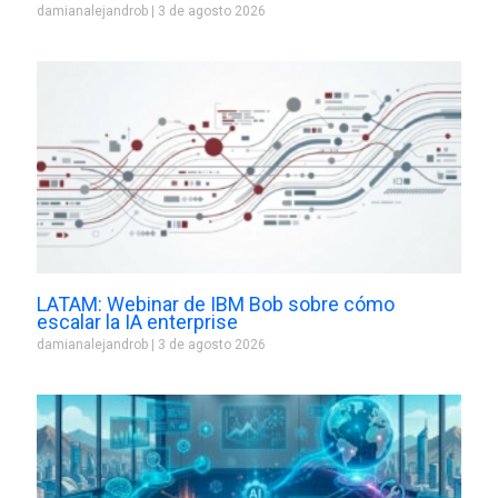
damianalejandrob
3 de agosto 2026
LATAM: Webinar de IBM Bob sobre cómo
escalar la IA enterprise
damianalejandrob
3 de agosto 2026