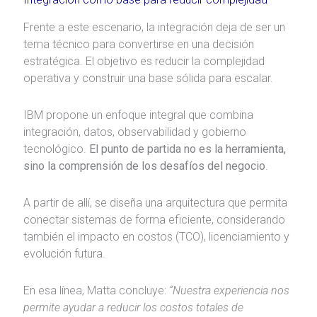
Frente a este escenario, la integración deja de ser un
tema técnico para convertirse en una decisión
estratégica. El objetivo es reducir la complejidad
operativa y construir una base sólida para escalar.
IBM propone un enfoque integral que combina
integración, datos, observabilidad y gobierno
tecnológico.
El punto de partida no es la herramienta,
sino la comprensión de los desafíos del negocio
.
A partir de allí, se diseña una arquitectura que permita
conectar sistemas de forma eficiente, considerando
también el impacto en costos (TCO), licenciamiento y
evolución futura.
En esa línea, Matta concluye:
“Nuestra experiencia nos
permite ayudar a reducir los costos totales de