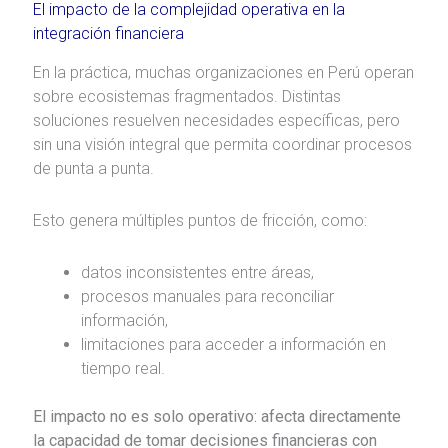
El impacto de la complejidad operativa en la
integración financiera
En la práctica, muchas organizaciones en Perú operan
sobre ecosistemas fragmentados. Distintas
soluciones resuelven necesidades específicas, pero
sin una visión integral que permita coordinar procesos
de punta a punta.
Esto genera múltiples puntos de fricción, como:
datos inconsistentes entre áreas,
procesos manuales para reconciliar
información,
limitaciones para acceder a información en
tiempo real.
El impacto no es solo operativo: afecta directamente
la capacidad de tomar decisiones financieras con