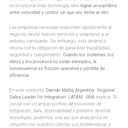
es incorporar más tecnología, sino
lograr un equilibrio
entre velocidad y control sin que uno limite al otro
.
Las empresas necesitan responder rápidamente al
negocio, lanzar nuevos servicios y adaptarse a un
entorno cambiante. Sin embargo, esta dinámica
choca con la obligación de garantizar trazabilidad,
seguridad y cumplimiento.
Cuando los sistemas, los
datos y los procesos no están alineados, la
consecuencia es fricción operativa y pérdida de
eficiencia
.
En este contexto,
Damián Matta, Argentina · Regional
Sales Leader for Integration- LATAM · IBM
, explica:
“Al
contar con un amplio porfolio de soluciones de
integración, data, observabilidad y gobierno de estas
tecnologías, podemos, una vez que analizamos en
conjunto con nuestros clientes sus problemáticas y