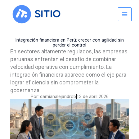
Skip
to
content
Integración financiera en Perú: crecer con agilidad sin
perder el control
En sectores altamente regulados, las empresas
peruanas enfrentan el desafío de combinar
velocidad operativa con cumplimiento. La
integración financiera aparece como el eje para
lograr eficiencia sin comprometer la
gobernanza.
Por:
damianalejandrob
13 de abril 2026