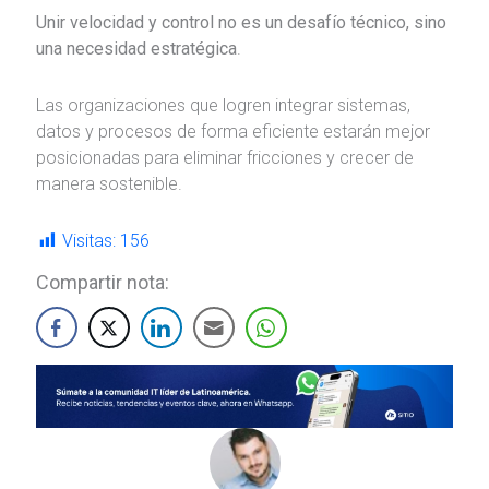
Unir velocidad y control no es un desafío técnico, sino
una necesidad estratégica
.
Las organizaciones que logren integrar sistemas,
datos y procesos de forma eficiente estarán mejor
posicionadas para eliminar fricciones y crecer de
manera sostenible.
Visitas:
156
Compartir nota: