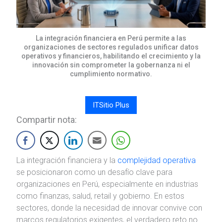
La integración financiera en Perú permite a las
organizaciones de sectores regulados unificar datos
operativos y financieros, habilitando el crecimiento y la
innovación sin comprometer la gobernanza ni el
cumplimiento normativo.
ITSitio Plus
Compartir nota:
La integración financiera y la
complejidad operativa
se posicionaron como un desafío clave para
organizaciones en Perú, especialmente en industrias
como finanzas, salud, retail y gobierno. En estos
sectores, donde la necesidad de innovar convive con
marcos regulatorios exigentes, el verdadero reto no