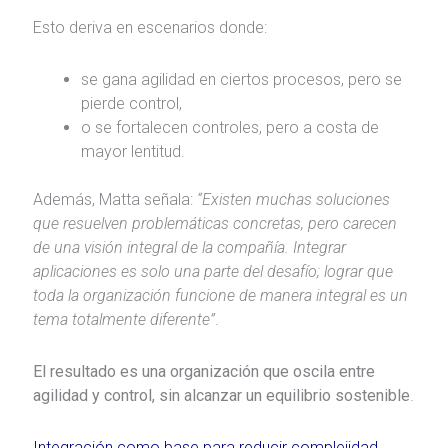
Esto deriva en escenarios donde:
se gana agilidad en ciertos procesos, pero se
pierde control,
o se fortalecen controles, pero a costa de
mayor lentitud.
Además, Matta señala:
“Existen muchas soluciones
que resuelven problemáticas concretas, pero carecen
de una visión integral de la compañía. Integrar
aplicaciones es solo una parte del desafío; lograr que
toda la organización funcione de manera integral es un
tema totalmente diferente”
.
El resultado es una organización que oscila entre
agilidad y control, sin alcanzar un equilibrio sostenible
.
Integración como base para reducir complejidad