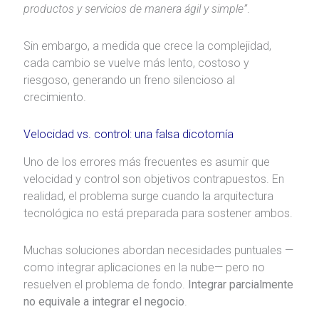
productos y servicios de manera ágil y simple”
.
Sin embargo, a medida que crece la complejidad,
cada cambio se vuelve más lento, costoso y
riesgoso, generando un freno silencioso al
crecimiento.
Velocidad vs. control: una falsa dicotomía
Uno de los errores más frecuentes es asumir que
velocidad y control son objetivos contrapuestos. En
realidad, el problema surge cuando la arquitectura
tecnológica no está preparada para sostener ambos.
Muchas soluciones abordan necesidades puntuales —
como integrar aplicaciones en la nube— pero no
resuelven el problema de fondo.
Integrar parcialmente
no equivale a integrar el negocio
.