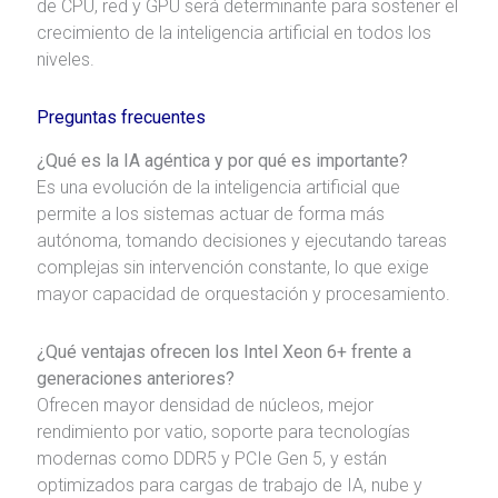
de CPU, red y GPU será determinante para sostener el
crecimiento de la inteligencia artificial en todos los
niveles.
Preguntas frecuentes
¿Qué es la IA agéntica y por qué es importante?
Es una evolución de la inteligencia artificial que
permite a los sistemas actuar de forma más
autónoma, tomando decisiones y ejecutando tareas
complejas sin intervención constante, lo que exige
mayor capacidad de orquestación y procesamiento.
¿Qué ventajas ofrecen los Intel Xeon 6+ frente a
generaciones anteriores?
Ofrecen mayor densidad de núcleos, mejor
rendimiento por vatio, soporte para tecnologías
modernas como DDR5 y PCIe Gen 5, y están
optimizados para cargas de trabajo de IA, nube y