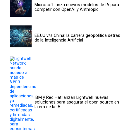
Microsoft lanza nuevos modelos de IA para
competir con OpenAI y Anthropic
EE.UU v/s China: la carrera geopolítica detrás
de la Inteligencia Artificial
IBM y Red Hat lanzan Lightwell: nuevas
soluciones para asegurar el open source en
la era de la IA