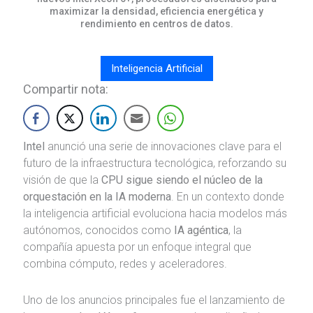
maximizar la densidad, eficiencia energética y
rendimiento en centros de datos.
Inteligencia Artificial
Compartir nota:
Intel
anunció una serie de innovaciones clave para el
futuro de la infraestructura tecnológica, reforzando su
visión de que la
CPU sigue siendo el núcleo de la
orquestación en la IA moderna
. En un contexto donde
la inteligencia artificial evoluciona hacia modelos más
autónomos, conocidos como
IA agéntica
, la
compañía apuesta por un enfoque integral que
combina cómputo, redes y aceleradores.
Uno de los anuncios principales fue el lanzamiento de