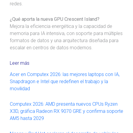
redes.
¿Qué aporta la nueva GPU Crescent Island?
Mejora la eficiencia energética y la capacidad de
memoria para IA intensiva, con soporte para múltiples
formatos de datos y una arquitectura diseñada para
escalar en centros de datos modernos.
Leer más
Acer en Computex 2026: las mejores laptops con IA,
Snapdragon e Intel que redefinen el trabajo y la
movilidad
Computex 2026: AMD presenta nuevos CPUs Ryzen
X3D, gráfica Radeon RX 9070 GRE y confirma soporte
AM5 hasta 2029