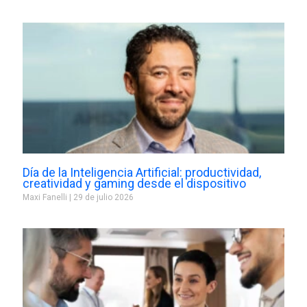
Día de la Inteligencia Artificial: productividad,
creatividad y gaming desde el dispositivo
Maxi Fanelli
29 de julio 2026