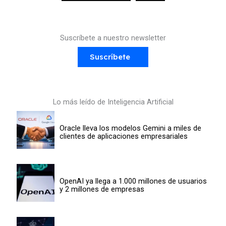
Suscríbete a nuestro newsletter
Suscríbete
Lo más leído de Inteligencia Artificial
Oracle lleva los modelos Gemini a miles de
clientes de aplicaciones empresariales
OpenAI ya llega a 1.000 millones de usuarios
y 2 millones de empresas