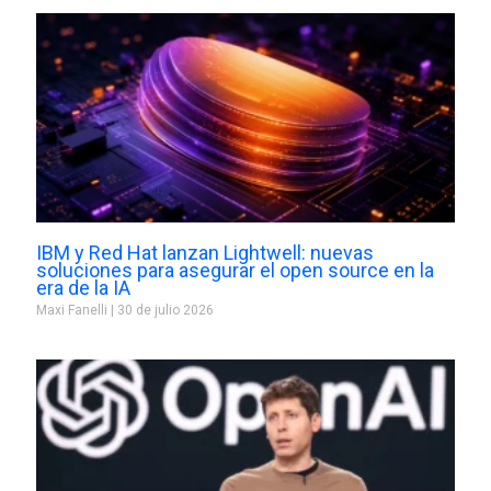
IBM y Red Hat lanzan Lightwell: nuevas
soluciones para asegurar el open source en la
era de la IA
Maxi Fanelli
30 de julio 2026