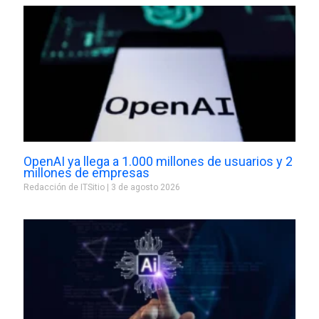
OpenAI ya llega a 1.000 millones de usuarios y 2
millones de empresas
Redacción de ITSitio
3 de agosto 2026