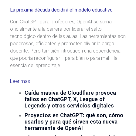
La próxima década decidirá el modelo educativo
Con ChatGPT para profesores, OpenAI se suma
oficialmente a la carrera por liderar el salto
tecnológico dentro de las aulas. Las herramientas son
poderosas, eficientes y prometen aliviar la carga
docente. Pero también introducen una dependencia
que podría reconfigurar —para bien o para mal— la
esencia del aprendizaje.
Leer mas
Caída masiva de Cloudflare provoca
fallos en ChatGPT, X, League of
Legends y otros servicios digitales
Proyectos en ChatGPT: qué son, cómo
usarlos y para qué sirven esta nueva
herramienta de OpenAI