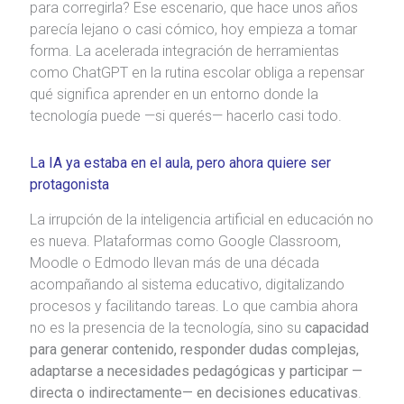
para corregirla? Ese escenario, que hace unos años
parecía lejano o casi cómico, hoy empieza a tomar
forma. La acelerada integración de herramientas
como ChatGPT en la rutina escolar obliga a repensar
qué significa aprender en un entorno donde la
tecnología puede —si querés— hacerlo casi todo.
La IA ya estaba en el aula, pero ahora quiere ser
protagonista
La irrupción de la inteligencia artificial en educación no
es nueva. Plataformas como Google Classroom,
Moodle o Edmodo llevan más de una década
acompañando al sistema educativo, digitalizando
procesos y facilitando tareas. Lo que cambia ahora
no es la presencia de la tecnología, sino su
capacidad
para generar contenido, responder dudas complejas,
adaptarse a necesidades pedagógicas y participar —
directa o indirectamente— en decisiones educativas
.