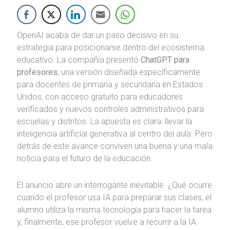
OpenAI acaba de dar un paso decisivo en su
estrategia para posicionarse dentro del ecosistema
educativo. La compañía presentó
ChatGPT para
profesores
, una versión diseñada específicamente
para docentes de primaria y secundaria en Estados
Unidos, con acceso gratuito para educadores
verificados y nuevos controles administrativos para
escuelas y distritos. La apuesta es clara: llevar la
inteligencia artificial generativa al centro del aula. Pero
detrás de este avance conviven una buena y una mala
noticia para el futuro de la educación.
El anuncio abre un interrogante inevitable. ¿Qué ocurre
cuando el profesor usa IA para preparar sus clases, el
alumno utiliza la misma tecnología para hacer la tarea
y, finalmente, ese profesor vuelve a recurrir a la IA