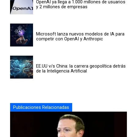
OpenAI ya llega a 1.000 millones de usuarios
y 2 millones de empresas
Microsoft lanza nuevos modelos de IA para
competir con OpenAI y Anthropic
EE.UU v/s China: la carrera geopolítica detrás
de la Inteligencia Artificial
Publicaciones Relacionadas