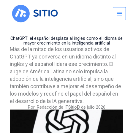
Skip
to
content
ChatGPT: el español desplaza al inglés como el idioma de
mayor crecimiento en la inteligencia artificial
Más de la mitad de los usuarios activos de
ChatGPT ya conversa en un idioma distinto al
inglés y el español lidera ese crecimiento. El
auge de América Latina no solo impulsa la
adopción de la inteligencia artificial, sino que
también contribuye a mejorar el desempeño de
los modelos y redefine el papel del español en
el desarrollo de la IA generativa.
Por:
Redacción de ITSitio
3 de julio 2026