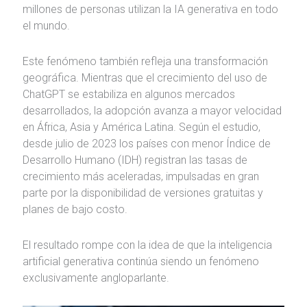
millones de personas utilizan la IA generativa en todo
el mundo.
Este fenómeno también refleja una transformación
geográfica. Mientras que el crecimiento del uso de
ChatGPT se estabiliza en algunos mercados
desarrollados, la adopción avanza a mayor velocidad
en África, Asia y América Latina. Según el estudio,
desde julio de 2023 los países con menor Índice de
Desarrollo Humano (IDH) registran las tasas de
crecimiento más aceleradas, impulsadas en gran
parte por la disponibilidad de versiones gratuitas y
planes de bajo costo.
El resultado rompe con la idea de que la inteligencia
artificial generativa continúa siendo un fenómeno
exclusivamente angloparlante.