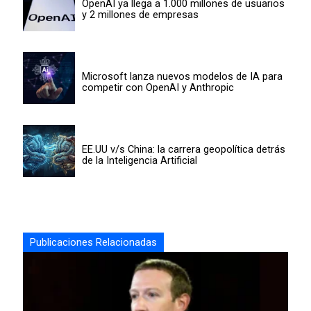
OpenAI ya llega a 1.000 millones de usuarios
y 2 millones de empresas
Microsoft lanza nuevos modelos de IA para
competir con OpenAI y Anthropic
EE.UU v/s China: la carrera geopolítica detrás
de la Inteligencia Artificial
Publicaciones Relacionadas