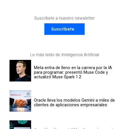
Suscríbete a nuestro newsletter
Suscríbete
Lo más leído de Inteligencia Artificial
Meta entra de lleno en la carrera por la IA
para programar: presentó Muse Code y
actualizó Muse Spark 1.2
Oracle lleva los modelos Gemini a miles de
clientes de aplicaciones empresariales