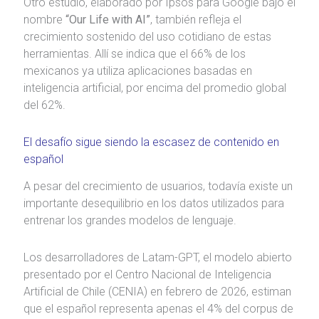
Otro estudio, elaborado por Ipsos para Google bajo el
nombre
“Our Life with AI”
, también refleja el
crecimiento sostenido del uso cotidiano de estas
herramientas. Allí se indica que el 66% de los
mexicanos ya utiliza aplicaciones basadas en
inteligencia artificial, por encima del promedio global
del 62%.
El desafío sigue siendo la escasez de contenido en
español
A pesar del crecimiento de usuarios, todavía existe un
importante desequilibrio en los datos utilizados para
entrenar los grandes modelos de lenguaje.
Los desarrolladores de Latam-GPT, el modelo abierto
presentado por el Centro Nacional de Inteligencia
Artificial de Chile (CENIA) en febrero de 2026, estiman
que el español representa apenas el 4% del corpus de