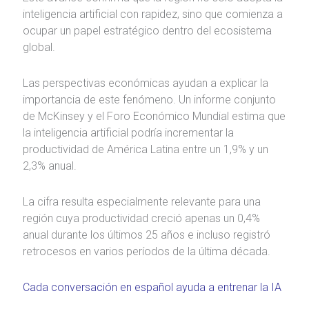
inteligencia artificial con rapidez, sino que comienza a
ocupar un papel estratégico dentro del ecosistema
global.
Las perspectivas económicas ayudan a explicar la
importancia de este fenómeno. Un informe conjunto
de McKinsey y el Foro Económico Mundial estima que
la inteligencia artificial podría incrementar la
productividad de América Latina entre un 1,9% y un
2,3% anual.
La cifra resulta especialmente relevante para una
región cuya productividad creció apenas un 0,4%
anual durante los últimos 25 años e incluso registró
retrocesos en varios períodos de la última década.
Cada conversación en español ayuda a entrenar la IA