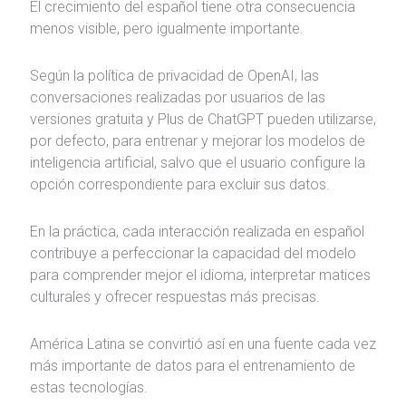
El crecimiento del español tiene otra consecuencia
menos visible, pero igualmente importante.
Según la política de privacidad de OpenAI, las
conversaciones realizadas por usuarios de las
versiones gratuita y Plus de ChatGPT pueden utilizarse,
por defecto, para entrenar y mejorar los modelos de
inteligencia artificial, salvo que el usuario configure la
opción correspondiente para excluir sus datos.
En la práctica, cada interacción realizada en español
contribuye a perfeccionar la capacidad del modelo
para comprender mejor el idioma, interpretar matices
culturales y ofrecer respuestas más precisas.
América Latina se convirtió así en una fuente cada vez
más importante de datos para el entrenamiento de
estas tecnologías.