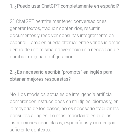
1. ¿Puedo usar ChatGPT completamente en español?
Sí. ChatGPT permite mantener conversaciones,
generar textos, traducir contenidos, resumir
documentos y resolver consultas íntegramente en
español. También puede alternar entre varios idiomas
dentro de una misma conversación sin necesidad de
cambiar ninguna configuración.
2. ¿Es necesario escribir “prompts” en inglés para
obtener mejores respuestas?
No. Los modelos actuales de inteligencia artificial
comprenden instrucciones en múltiples idiomas y, en
la mayoría de los casos, no es necesario traducir las
consultas al inglés. Lo más importante es que las
instrucciones sean claras, específicas y contengan
suficiente contexto.