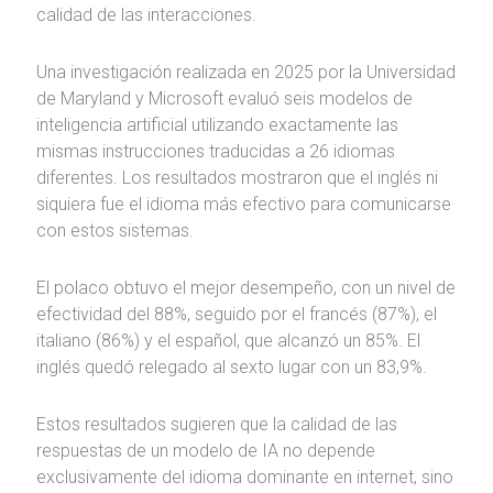
calidad de las interacciones.
Una investigación realizada en 2025 por la Universidad
de Maryland y Microsoft evaluó seis modelos de
inteligencia artificial utilizando exactamente las
mismas instrucciones traducidas a 26 idiomas
diferentes. Los resultados mostraron que el inglés ni
siquiera fue el idioma más efectivo para comunicarse
con estos sistemas.
El polaco obtuvo el mejor desempeño, con un nivel de
efectividad del 88%, seguido por el francés (87%), el
italiano (86%) y el español, que alcanzó un 85%. El
inglés quedó relegado al sexto lugar con un 83,9%.
Estos resultados sugieren que la calidad de las
respuestas de un modelo de IA no depende
exclusivamente del idioma dominante en internet, sino