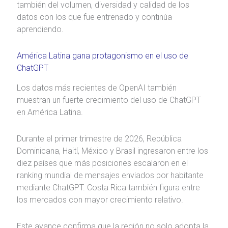
también del volumen, diversidad y calidad de los
datos con los que fue entrenado y continúa
aprendiendo.
América Latina gana protagonismo en el uso de
ChatGPT
Los datos más recientes de OpenAI también
muestran un fuerte crecimiento del uso de ChatGPT
en América Latina.
Durante el primer trimestre de 2026, República
Dominicana, Haití, México y Brasil ingresaron entre los
diez países que más posiciones escalaron en el
ranking mundial de mensajes enviados por habitante
mediante ChatGPT. Costa Rica también figura entre
los mercados con mayor crecimiento relativo.
Este avance confirma que la región no solo adopta la