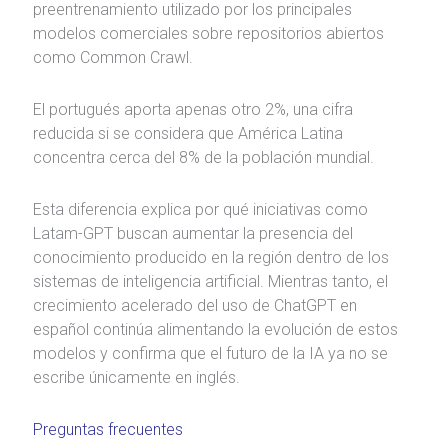
preentrenamiento utilizado por los principales
modelos comerciales sobre repositorios abiertos
como Common Crawl.
El portugués aporta apenas otro 2%, una cifra
reducida si se considera que América Latina
concentra cerca del 8% de la población mundial.
Esta diferencia explica por qué iniciativas como
Latam-GPT buscan aumentar la presencia del
conocimiento producido en la región dentro de los
sistemas de inteligencia artificial. Mientras tanto, el
crecimiento acelerado del uso de ChatGPT en
español continúa alimentando la evolución de estos
modelos y confirma que el futuro de la IA ya no se
escribe únicamente en inglés.
Preguntas frecuentes