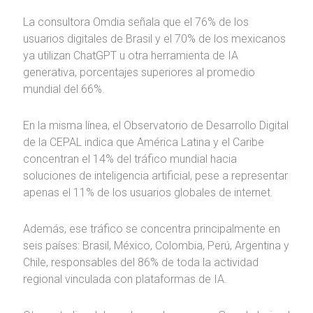
La consultora Omdia señala que el 76% de los
usuarios digitales de Brasil y el 70% de los mexicanos
ya utilizan ChatGPT u otra herramienta de IA
generativa, porcentajes superiores al promedio
mundial del 66%.
En la misma línea, el Observatorio de Desarrollo Digital
de la CEPAL indica que América Latina y el Caribe
concentran el 14% del tráfico mundial hacia
soluciones de inteligencia artificial, pese a representar
apenas el 11% de los usuarios globales de internet.
Además, ese tráfico se concentra principalmente en
seis países: Brasil, México, Colombia, Perú, Argentina y
Chile, responsables del 86% de toda la actividad
regional vinculada con plataformas de IA.