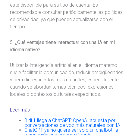
esté disponible para su tipo de cuenta. Es
recomendable consultar periódicamente las políticas
de privacidad, ya que pueden actualizarse con el
tiempo.
5. ¿Qué ventajas tiene interactuar con una IA en mi
idioma nativo?
Utilizar la inteligencia artificial en el idioma materno
suele facilitar la comunicación, reducir ambigüedades
y permitir respuestas más naturales, especialmente
cuando se abordan temas técnicos, expresiones
locales o contextos culturales específicos.
Leer más
Bidi 1 llega a ChatGPT: OpenAI apuesta por
conversaciones de voz más naturales con IA
ChatGPT ya no quiere ser solo un chatbot: la
renovación que prepara OpenAI