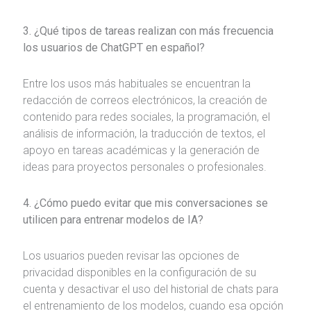
3. ¿Qué tipos de tareas realizan con más frecuencia
los usuarios de ChatGPT en español?
Entre los usos más habituales se encuentran la
redacción de correos electrónicos, la creación de
contenido para redes sociales, la programación, el
análisis de información, la traducción de textos, el
apoyo en tareas académicas y la generación de
ideas para proyectos personales o profesionales.
4. ¿Cómo puedo evitar que mis conversaciones se
utilicen para entrenar modelos de IA?
Los usuarios pueden revisar las opciones de
privacidad disponibles en la configuración de su
cuenta y desactivar el uso del historial de chats para
el entrenamiento de los modelos, cuando esa opción