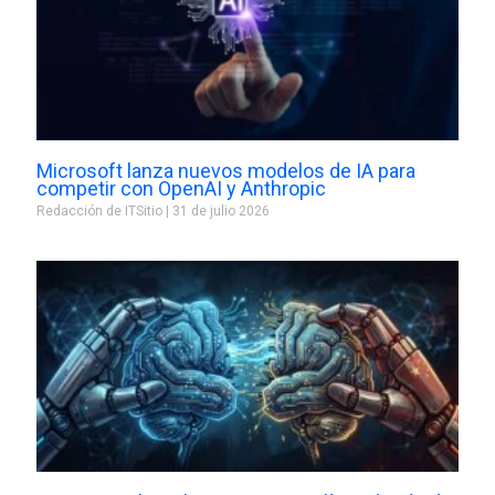
Microsoft lanza nuevos modelos de IA para
competir con OpenAI y Anthropic
Redacción de ITSitio
31 de julio 2026