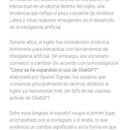
interactúan en un idioma distinto del inglés, una
tendencia que refleja el peso creciente de América
Latina y otras regiones emergentes en el desarrollo
de la inteligencia artificial.
Durante años, el inglés fue considerado el idioma
dominante para interactuar con herramientas de
inteligencia artificial. Sin embargo, ese escenario
comenzó a cambiar. De acuerdo con la investigación
“Cómo se ha expandido el uso de ChatGPT”
,
elaborada por OpenAI Signals, los usuarios que
conversan principalmente en idiomas distintos al
inglés ya representan más del 50% de las cuentas
activas de ChatGPT.
Entre esas lenguas, el español ocupa el primer lugar,
acompañado por el portugués y el árabe, lo que
evidencia un cambio significativo en la forma en que