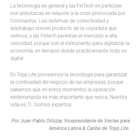
La tecnología en general y las FinTech en particular
son anticíclicas en relación a la crisis provocada por
Coronavirus. Los sistemas de conectividad y
teletrabajo crecen producto de la coyuntura que
vivimos, y las Fintech penetran el mercado a alta
velocidad, porque son el instrumento para digitalizar la
economía, en tiempos donde prácticamente todo es
digital.
En Tripp Lite proveemos la tecnología para garantizar
la continuidad del negocio de las empresas, porque
sabemos que en estos momentos la operación
ininterrumpida es más importante que nunca. Nuestra
vida es TI. Somos expertos.
Por Juan Pablo Ortúzar, Vicepresidente de Ventas para
América Latina & Caribe de Tripp Lite.