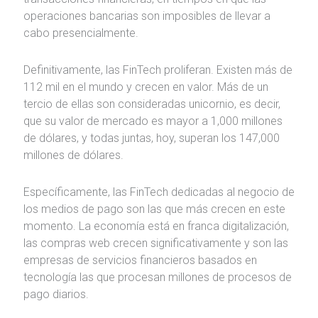
operaciones bancarias son imposibles de llevar a
cabo presencialmente.
Definitivamente, las FinTech proliferan. Existen más de
112 mil en el mundo y crecen en valor. Más de un
tercio de ellas son consideradas unicornio, es decir,
que su valor de mercado es mayor a 1,000 millones
de dólares, y todas juntas, hoy, superan los 147,000
millones de dólares.
Específicamente, las FinTech dedicadas al negocio de
los medios de pago son las que más crecen en este
momento. La economía está en franca digitalización,
las compras web crecen significativamente y son las
empresas de servicios financieros basados en
tecnología las que procesan millones de procesos de
pago diarios.