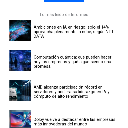
Lo más leído de Informes
Ambiciones en IA en riesgo: solo el 14%
aprovecha plenamente la nube, según NTT
DATA
Computación cuántica: qué pueden hacer
hoy las empresas y qué sigue siendo una
promesa
AMD alcanza participación récord en
servidores y acelera su liderazgo en IA y
cómputo de alto rendimiento
Dolby vuelve a destacar entre las empresas
más innovadoras del mundo