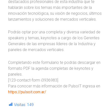
destacados profesionales de esta industria que te
hablarán sobre los temas más importantes de la
innovación tecnológica, su visión de negocios, últimos
lanzamientos y soluciones de mercados verticales.
Podrás optar por una completa y diversa variedad de
speakers y temas, keynotes a cargo de los Gerentes
Generales de las empresas líderes de la Industria y
paneles de mercados verticales.
Completando este formulario te podrás descargar en
formato PDF la agenda completas de keynotes y
paneles.
[123-contact-form i3936983]
Para conocer más información de PulsoIT ingresa en
https://pulsoit.com.ar/
Visitas:
149