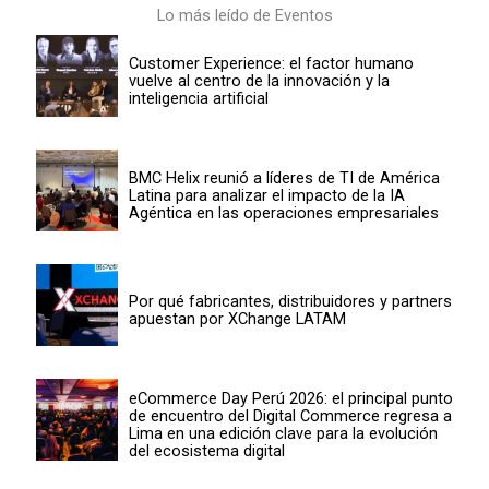
Lo más leído de Eventos
Customer Experience: el factor humano
vuelve al centro de la innovación y la
inteligencia artificial
BMC Helix reunió a líderes de TI de América
Latina para analizar el impacto de la IA
Agéntica en las operaciones empresariales
Por qué fabricantes, distribuidores y partners
apuestan por XChange LATAM
eCommerce Day Perú 2026: el principal punto
de encuentro del Digital Commerce regresa a
Lima en una edición clave para la evolución
del ecosistema digital