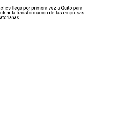
olics llega por primera vez a Quito para
ulsar la transformación de las empresas
atorianas