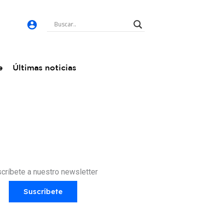
e
Últimas noticias
críbete a nuestro newsletter
Suscríbete