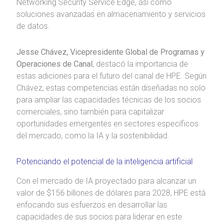
Networking Security Service Edge, así como
soluciones avanzadas en almacenamiento y servicios
de datos.
Jesse Chávez, Vicepresidente Global de Programas y
Operaciones de Canal
, destacó la importancia de
estas adiciones para el futuro del canal de HPE. Según
Chávez, estas competencias están diseñadas no solo
para ampliar las capacidades técnicas de los socios
comerciales, sino también para capitalizar
oportunidades emergentes en sectores específicos
del mercado, como la IA y la sostenibilidad.
Potenciando el potencial de la inteligencia artificial
Con el mercado de IA proyectado para alcanzar un
valor de $156 billones de dólares para 2028, HPE está
enfocando sus esfuerzos en desarrollar las
capacidades de sus socios para liderar en este