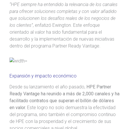
“HPE siempre ha entendido la relevancia de los canales
para ofrecer soluciones completas y con valor añadido
que solucionen los desafíos reales de los negocios de
los clientes”
, enfatizó Ewington. Este enfoque
orientado al valor ha sido fundamental para el
desarrollo y la implementación de nuevas iniciativas
dentro del programa Partner Ready Vantage.
Expansión y impacto económico
Desde su lanzamiento el año pasado,
HPE Partner
Ready Vantage ha reunido a más de 2,000 canales y ha
facilitado contratos que superan el billón de dólares
en valor.
Este logro no solo demuestra la efectividad
del programa, sino también el compromiso continuo
de HPE con la prosperidad y el crecimiento de sus
socios comerciales a nivel global.