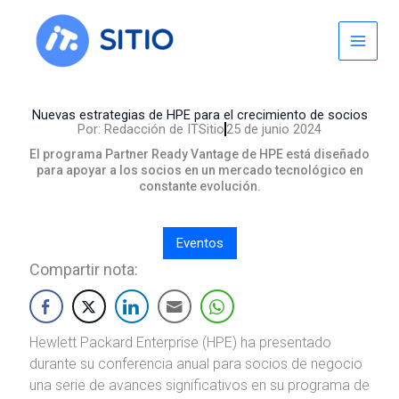
Skip
to
content
Nuevas estrategias de HPE para el crecimiento de socios
Por:
Redacción de ITSitio
25 de junio 2024
El programa Partner Ready Vantage de HPE está diseñado
para apoyar a los socios en un mercado tecnológico en
constante evolución.
Eventos
Compartir nota:
Hewlett Packard Enterprise (HPE) ha presentado
durante su conferencia anual para socios de negocio
una serie de avances significativos en su programa de