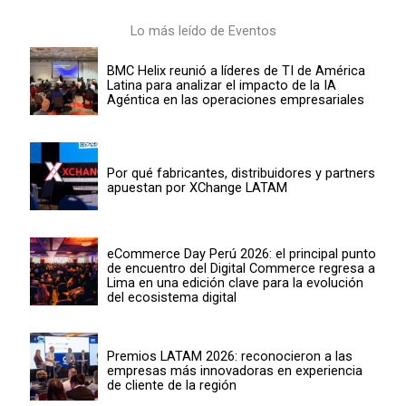
Lo más leído de Eventos
BMC Helix reunió a líderes de TI de América
Latina para analizar el impacto de la IA
Agéntica en las operaciones empresariales
Por qué fabricantes, distribuidores y partners
apuestan por XChange LATAM
eCommerce Day Perú 2026: el principal punto
de encuentro del Digital Commerce regresa a
Lima en una edición clave para la evolución
del ecosistema digital
Premios LATAM 2026: reconocieron a las
empresas más innovadoras en experiencia
de cliente de la región