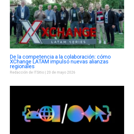
De la competencia a la colaboración: cómo
XChange LATAM impulsó nuevas alianzas
regionales
Redacción de ITSitio
20 de mayo 2026