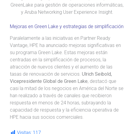
GreenLake para gestión de operaciones informáticas,
y Aruba Networking User Experience Insight.
Mejoras en Green Lake y estrategias de simplificación
Paralelamente a las iniciativas en Partner Ready
Vantage, HPE ha anunciado mejoras significativas en
su programa Green Lake. Estas mejoras están
centradas en la simplificación de procesos, la
atracción de nuevos clientes y el aumento de las
tasas de renovación de servicios.
Ulrich Seibold,
Vicepresidente Global de Green Lake
, destacó que
casi la mitad de los negocios en América del Norte se
han realizado a través de canales que recibieron
respuesta en menos de 24 horas, subrayando la
capacidad de respuesta y la eficiencia operativa de
HPE hacia sus socios comerciales.
Visitas:
117