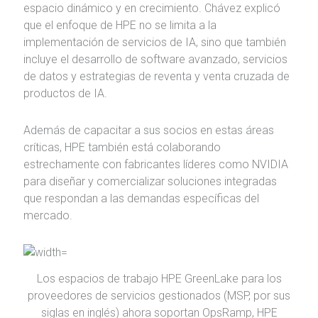
espacio dinámico y en crecimiento. Chávez explicó
que el enfoque de HPE no se limita a la
implementación de servicios de IA, sino que también
incluye el desarrollo de software avanzado, servicios
de datos y estrategias de reventa y venta cruzada de
productos de IA.
Además de capacitar a sus socios en estas áreas
críticas, HPE también está colaborando
estrechamente con fabricantes líderes como NVIDIA
para diseñar y comercializar soluciones integradas
que respondan a las demandas específicas del
mercado.
Los espacios de trabajo HPE GreenLake para los
proveedores de servicios gestionados (MSP, por sus
siglas en inglés) ahora soportan OpsRamp, HPE