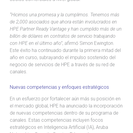
“Hicimos una promesa y la cumplimos. Tenemos más
de 2,000 asociados que ahora están involucrados en
HPE Partner Ready Vantage y han cumplido más de un
billón de dólares en contratos de servicio trabajando
con HPE en el último año”
, afirmó Simon Ewington.
Este éxito ha continuado durante la primera mitad del
año en curso, subrayando el impulso sostenido del
negocio de servicios de HPE a través de su red de
canales.
Nuevas competencias y enfoques estratégicos
En un esfuerzo por fortalecer aún más su posición en
el mercado global, HPE ha anunciado la incorporación
de nuevas competencias dentro de su programa de
canales. Estas competencias incluyen focos
estratégicos en Inteligencia Artificial (IA), Aruba