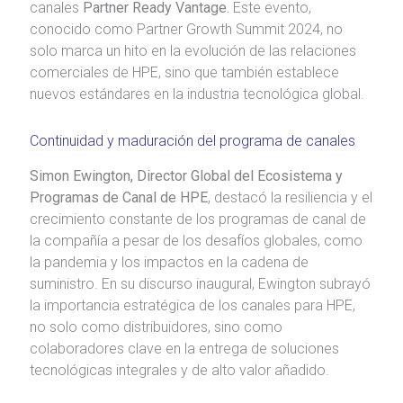
canales
Partner Ready Vantage.
Este evento,
conocido como Partner Growth Summit 2024, no
solo marca un hito en la evolución de las relaciones
comerciales de HPE, sino que también establece
nuevos estándares en la industria tecnológica global.
Continuidad y maduración del programa de canales
Simon Ewington, Director Global del Ecosistema y
Programas de Canal de HPE
, destacó la resiliencia y el
crecimiento constante de los programas de canal de
la compañía a pesar de los desafíos globales, como
la pandemia y los impactos en la cadena de
suministro. En su discurso inaugural, Ewington subrayó
la importancia estratégica de los canales para HPE,
no solo como distribuidores, sino como
colaboradores clave en la entrega de soluciones
tecnológicas integrales y de alto valor añadido.