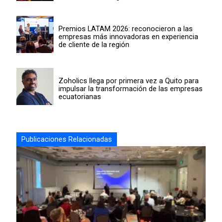
Premios LATAM 2026: reconocieron a las
empresas más innovadoras en experiencia
de cliente de la región
Zoholics llega por primera vez a Quito para
impulsar la transformación de las empresas
ecuatorianas
Publicaciones Relacionadas