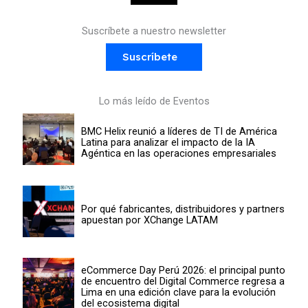
Suscríbete a nuestro newsletter
Suscríbete
Lo más leído de Eventos
BMC Helix reunió a líderes de TI de América
Latina para analizar el impacto de la IA
Agéntica en las operaciones empresariales
Por qué fabricantes, distribuidores y partners
apuestan por XChange LATAM
eCommerce Day Perú 2026: el principal punto
de encuentro del Digital Commerce regresa a
Lima en una edición clave para la evolución
del ecosistema digital