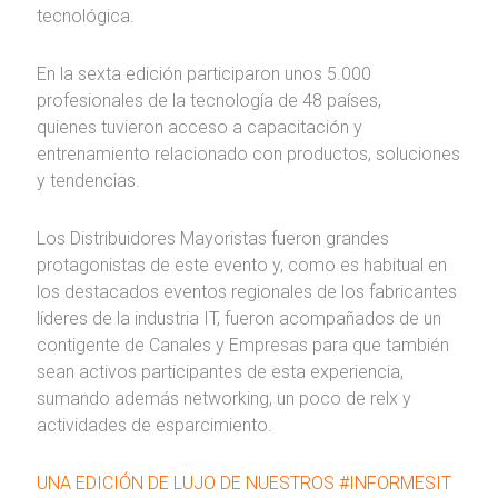
tecnológica.
En la sexta edición participaron unos 5.000
profesionales de la tecnología de 48 países,
quienes tuvieron acceso a capacitación y
entrenamiento relacionado con productos, soluciones
y tendencias.
Los Distribuidores Mayoristas fueron grandes
protagonistas de este evento y, como es habitual en
los destacados eventos regionales de los fabricantes
líderes de la industria IT, fueron acompañados de un
contigente de Canales y Empresas para que también
sean activos participantes de esta experiencia,
sumando además networking, un poco de relx y
actividades de esparcimiento.
UNA EDICIÓN DE LUJO DE NUESTROS #INFORMESIT