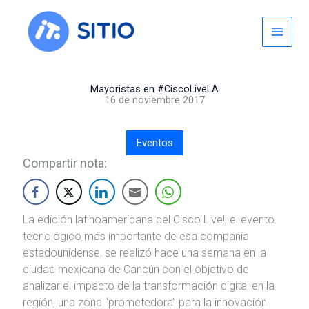
Skip
to
content
Mayoristas en #CiscoLiveLA
16 de noviembre 2017
Eventos
Compartir nota:
La edición latinoamericana del Cisco Live!, el evento
tecnológico más importante de esa compañía
estadounidense, se realizó hace una semana en la
ciudad mexicana de Cancún con el objetivo de
analizar el impacto de la transformación digital en la
región, una zona “prometedora” para la innovación