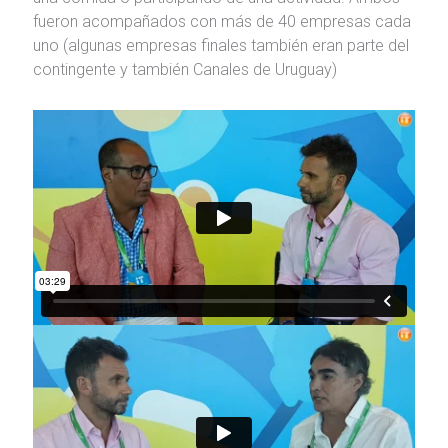
fueron acompañados con más de 40 empresas cada
uno (algunas empresas finales también eran parte del
contingente y también Canales de Uruguay)