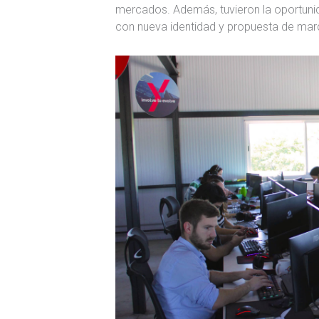
mercados. Además, tuvieron la oportunid
con nueva identidad y propuesta de mar