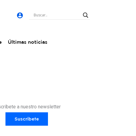
e
Últimas noticias
críbete a nuestro newsletter
Suscríbete