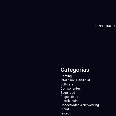
Leer más »
Categorías
Gaming
Inteligencia Artificial
Software
Componentes
Seguridad
Dispositivos
Distribución
Conectividad & Networking
Cloud
Fintech