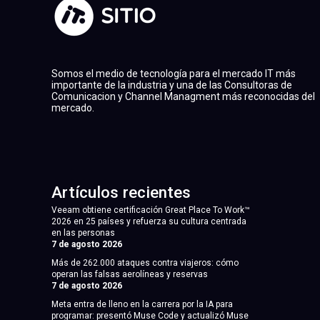
Somos el medio de tecnología para el mercado IT más
importante de la industria y una de las Consultoras de
Comunicacion y Channel Managment más reconocidas del
mercado.
Artículos recientes
Veeam obtiene certificación Great Place To Work™
2026 en 25 países y refuerza su cultura centrada
en las personas
7 de agosto 2026
Más de 262.000 ataques contra viajeros: cómo
operan las falsas aerolíneas y reservas
7 de agosto 2026
Meta entra de lleno en la carrera por la IA para
programar: presentó Muse Code y actualizó Muse