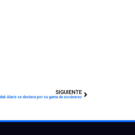
Next
SIGUIENTE
dak Alaris se destaca por su gama de escáneres