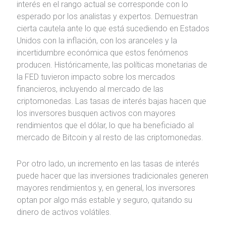
interés en el rango actual se corresponde con lo
esperado por los analistas y expertos. Demuestran
cierta cautela ante lo que está sucediendo en Estados
Unidos con la inflación, con los aranceles y la
incertidumbre económica que estos fenómenos
producen. Históricamente, las políticas monetarias de
la FED tuvieron impacto sobre los mercados
financieros, incluyendo al mercado de las
criptomonedas. Las tasas de interés bajas hacen que
los inversores busquen activos con mayores
rendimientos que el dólar, lo que ha beneficiado al
mercado de Bitcoin y al resto de las criptomonedas.
Por otro lado, un incremento en las tasas de interés
puede hacer que las inversiones tradicionales generen
mayores rendimientos y, en general, los inversores
optan por algo más estable y seguro, quitando su
dinero de activos volátiles.