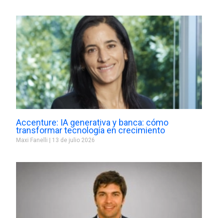
Accenture: IA generativa y banca: cómo
transformar tecnología en crecimiento
Maxi Fanelli
13 de julio 2026