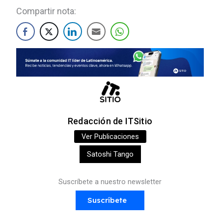
Compartir nota:
Redacción de ITSitio
Ver Publicaciones
Satoshi Tango
Suscríbete a nuestro newsletter
Suscríbete