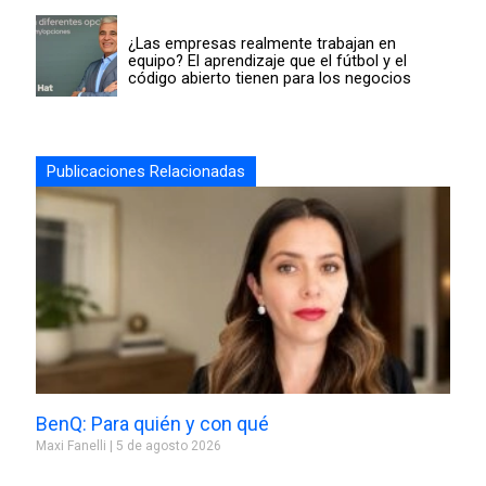
¿Las empresas realmente trabajan en
equipo? El aprendizaje que el fútbol y el
código abierto tienen para los negocios
Publicaciones Relacionadas
BenQ: Para quién y con qué
Maxi Fanelli
5 de agosto 2026