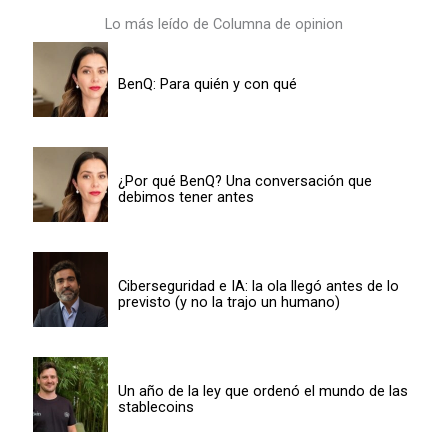
Lo más leído de Columna de opinion
BenQ: Para quién y con qué
¿Por qué BenQ? Una conversación que
debimos tener antes
Ciberseguridad e IA: la ola llegó antes de lo
previsto (y no la trajo un humano)
Un año de la ley que ordenó el mundo de las
stablecoins