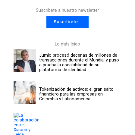
Suscríbete a nuestro newsletter
Suscríbete
Lo más leído
Jumio procesó decenas de millones de
transacciones durante el Mundial y puso
a prueba la escalabilidad de su
plataforma de identidad
Tokenización de activos: el gran salto
financiero para las empresas en
Colombia y Latinoamérica