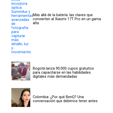
Más allá de la batería: las claves que
convierten al Xiaomi 17T Pro en un gama
alta
Bogotá lanza 90.000 cupos gratuitos
para capacitarse en las habilidades
digitales más demandadas
Colombia: ¿Por qué BenQ? Una
conversación que debimos tener antes