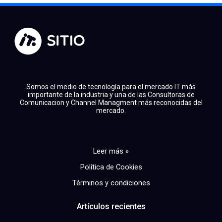
Somos el medio de tecnología para el mercado IT más
importante de la industria y una de las Consultoras de
Comunicacion y Channel Managment más reconocidas del
mercado.
Leer más »
Política de Cookies
Términos y condiciones
Artículos recientes