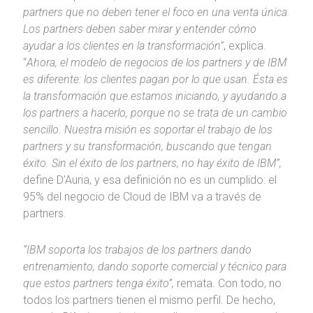
partners que no deben tener el foco en una venta única.
Los partners deben saber mirar y entender cómo
ayudar a los clientes en la transformación”
, explica.
“
Ahora, el modelo de negocios de los partners y de IBM
es diferente: los clientes pagan por lo que usan. Ésta es
la transformación que estamos iniciando, y ayudando a
los partners a hacerlo, porque no se trata de un cambio
sencillo. Nuestra misión es soportar el trabajo de los
partners y su transformación, buscando que tengan
éxito. Sin el éxito de los partners, no hay éxito de IBM”,
define D’Auria, y esa definición no es un cumplido: el
95% del negocio de Cloud de IBM va a través de
partners.
“IBM soporta los trabajos de los partners dando
entrenamiento, dando soporte comercial y técnico para
que estos partners tenga éxito”,
remata. Con todo, no
todos los partners tienen el mismo perfil. De hecho,