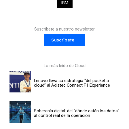
IBM
Suscríbete a nuestro newsletter
Suscríbete
Lo más leído de Cloud
Lenovo lleva su estrategia “del pocket a
cloud” al Adistec Connect F1 Experience
Soberanía digital: del “dónde están los datos”
al control real de la operación