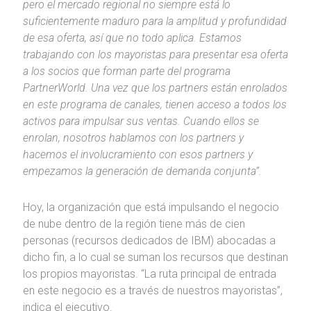
pero el mercado regional no siempre está lo
suficientemente maduro para la amplitud y profundidad
de esa oferta, así que no todo aplica. Estamos
trabajando con los mayoristas para presentar esa oferta
a los socios que forman parte del programa
PartnerWorld. Una vez que los partners están enrolados
en este programa de canales, tienen acceso a todos los
activos para impulsar sus ventas. Cuando ellos se
enrolan, nosotros hablamos con los partners y
hacemos el involucramiento con esos partners y
empezamos la generación de demanda conjunta”.
Hoy, la organización que está impulsando el negocio
de nube dentro de la región tiene más de cien
personas (recursos dedicados de IBM) abocadas a
dicho fin, a lo cual se suman los recursos que destinan
los propios mayoristas. “La ruta principal de entrada
en este negocio es a través de nuestros mayoristas”,
indica el ejecutivo.