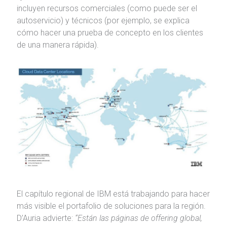
incluyen recursos comerciales (como puede ser el
autoservicio) y técnicos (por ejemplo, se explica
cómo hacer una prueba de concepto en los clientes
de una manera rápida).
El capítulo regional de IBM está trabajando para hacer
más visible el portafolio de soluciones para la región.
D’Auria advierte:
“
Están las páginas de offering global,