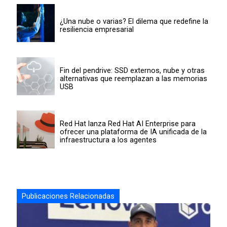
¿Una nube o varias? El dilema que redefine la
resiliencia empresarial
Fin del pendrive: SSD externos, nube y otras
alternativas que reemplazan a las memorias
USB
Red Hat lanza Red Hat AI Enterprise para
ofrecer una plataforma de IA unificada de la
infraestructura a los agentes
Publicaciones Relacionadas