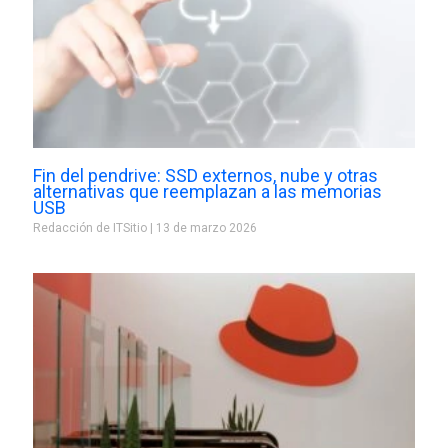
Fin del pendrive: SSD externos, nube y otras
alternativas que reemplazan a las memorias
USB
Redacción de ITSitio
13 de marzo 2026