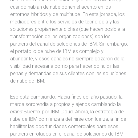
cuando hablan de nube ponen el acento en los
entornos híbridos y de multinube. En esta jornada, los
mediadores entre los servicios de tecnología y las
soluciones propiamente dichas (que hacen posible la
transformación de las organizaciones) son los
partners del canal de soluciones de IBM. Sin embargo,
el portafolio de nube de IBM es complejo y
abundante, y esos canales no siempre gozaron de la
visibilidad necesaria como para hacer coincidir las
penas y demandas de sus clientes con las soluciones
de nube de IBM.
Eso está cambiando. Hacia fines del año pasado, la
marca sorprendía a propios y ajenos cambiando la
brand
Bluemix por IBM Cloud. Ahora, la estrategia de
nube de IBM comienza a definirse con fuerza, a fin de
habilitar las oportunidades comerciales para esos
partners enrolados en el canal de soluciones de IBM