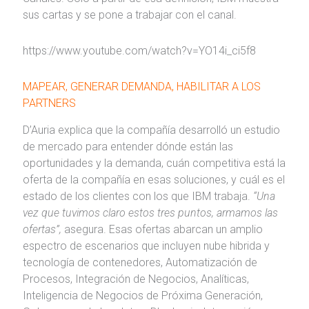
sus cartas y se pone a trabajar con el canal.
https://www.youtube.com/watch?v=YO14i_ci5f8
MAPEAR, GENERAR DEMANDA, HABILITAR A LOS
PARTNERS
D’Auria explica que la compañía desarrolló un estudio
de mercado para entender dónde están las
oportunidades y la demanda, cuán competitiva está la
oferta de la compañía en esas soluciones, y cuál es el
estado de los clientes con los que IBM trabaja.
“Una
vez que tuvimos claro estos tres puntos, armamos las
ofertas”,
asegura. Esas ofertas abarcan un amplio
espectro de escenarios que incluyen nube hibrida y
tecnología de contenedores, Automatización de
Procesos, Integración de Negocios, Analíticas,
Inteligencia de Negocios de Próxima Generación,