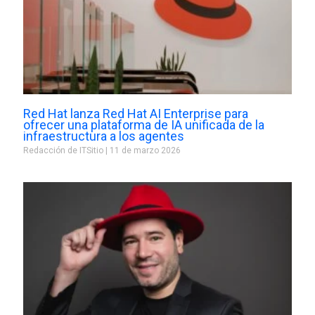
Red Hat lanza Red Hat AI Enterprise para
ofrecer una plataforma de IA unificada de la
infraestructura a los agentes
Redacción de ITSitio
11 de marzo 2026