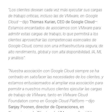
“Los clientes desean cada vez más ejecutar sus cargas
de trabajo críticas, incluso las de VMware, en Google
Cloud
—dijo
Thomas Kurian, CEO de Google Cloud
—.
Estamos encantados de asociarnos con VMware para
admitir estas cargas de trabajo, lo que permitirá a los
clientes aprovechar las competencias esenciales de
Google Cloud, como son una infraestructura segura, de
alto rendimiento, global y con alta disponibilidad, IA, ML
y análisis”.
“Nuestra asociación con Google Cloud siempre se ha
centrado en satisfacer las necesidades de los clientes, y
estamos entusiasmados al ampliar esa asociación para
permitir a nuestros mutuos clientes ejecutar las cargas
de trabajo de VMware, tanto en VMware Cloud
Foundation como en Google Cloud Platform
—dijo
Sanjay Poonen, director de Operaciones, en