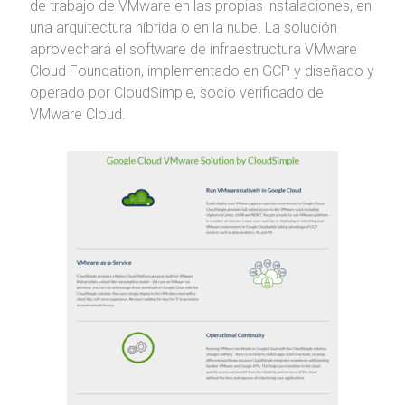
de trabajo de VMware en las propias instalaciones, en
una arquitectura híbrida o en la nube. La solución
aprovechará el software de infraestructura VMware
Cloud Foundation, implementado en GCP y diseñado y
operado por CloudSimple, socio verificado de
VMware Cloud.