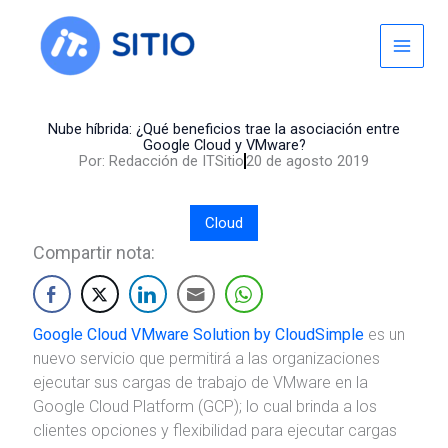
Skip
to
content
Nube híbrida: ¿Qué beneficios trae la asociación entre
Google Cloud y VMware?
Por:
Redacción de ITSitio
20 de agosto 2019
Cloud
Compartir nota:
Google Cloud VMware Solution by CloudSimple
es un
nuevo servicio que permitirá a las organizaciones
ejecutar sus cargas de trabajo de VMware en la
Google Cloud Platform (GCP); lo cual brinda a los
clientes opciones y flexibilidad para ejecutar cargas