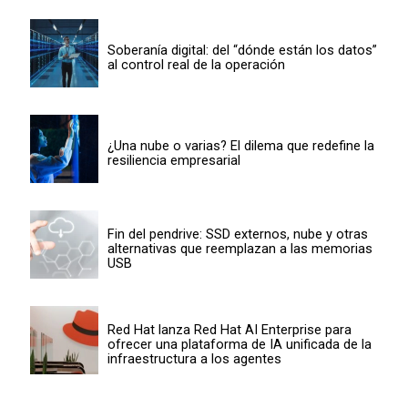
Soberanía digital: del “dónde están los datos”
al control real de la operación
¿Una nube o varias? El dilema que redefine la
resiliencia empresarial
Fin del pendrive: SSD externos, nube y otras
alternativas que reemplazan a las memorias
USB
Red Hat lanza Red Hat AI Enterprise para
ofrecer una plataforma de IA unificada de la
infraestructura a los agentes