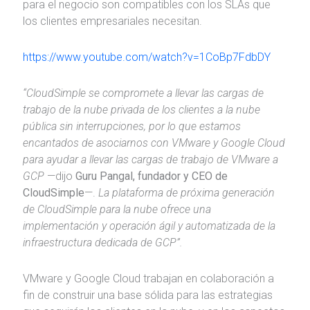
para el negocio son compatibles con los SLAs que
los clientes empresariales necesitan.
https://www.youtube.com/watch?v=1CoBp7FdbDY
“CloudSimple se compromete a llevar las cargas de
trabajo de la nube privada de los clientes a la nube
pública sin interrupciones, por lo que estamos
encantados de asociarnos con VMware y Google Cloud
para ayudar a llevar las cargas de trabajo de VMware a
GCP
—dijo
Guru Pangal, fundador y CEO de
CloudSimple
—.
La plataforma de próxima generación
de CloudSimple para la nube ofrece una
implementación y operación ágil y automatizada de la
infraestructura dedicada de GCP”.
VMware y Google Cloud trabajan en colaboración a
fin de construir una base sólida para las estrategias