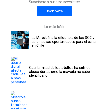
Suscríbete a nuestro newsletter
Suscríbete
Lo más leído
La IA redefine la eficiencia de los SOC y
abre nuevas oportunidades para el canal
en Chile
Casi la mitad de los adultos ha sufrido
abuso digital, pero la mayoría no sabe
identificarlo