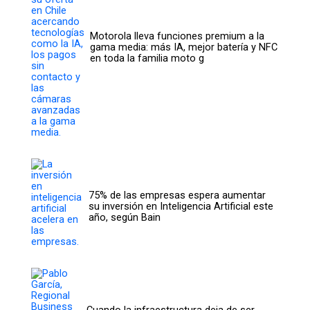
Motorola lleva funciones premium a la
gama media: más IA, mejor batería y NFC
en toda la familia moto g
75% de las empresas espera aumentar
su inversión en Inteligencia Artificial este
año, según Bain