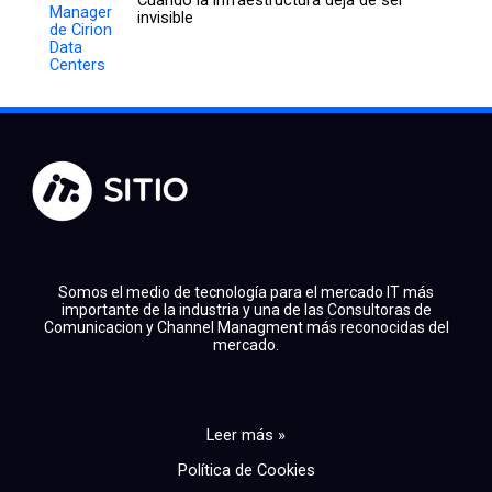
Cuando la infraestructura deja de ser
invisible
Somos el medio de tecnología para el mercado IT más
importante de la industria y una de las Consultoras de
Comunicacion y Channel Managment más reconocidas del
mercado.
Leer más »
Política de Cookies