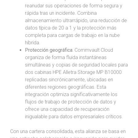
reanudar sus operaciones de forma segura y
rápida tras un incidente. Combina
almacenamiento ultrarrápido, una reducción de
datos típica de 20 a 1 y la protección más
completa para cargas de trabajo en la nube
híbrida.
Protección geográfica
: Commvault Cloud
organiza de forma fluida instantáneas
simultáneas y copias de seguridad locales para
dos cabinas HPE Alletra Storage MP B10000
replicadas sincrónicamente, ubicadas en
diferentes regiones geográficas. Esta
integración optimiza significativamente los
flujos de trabajo de protección de datos y
ofrece una capacidad de recuperación
inigualable para datos empresariales críticos.
Con una cartera consolidada, esta alianza se basa en