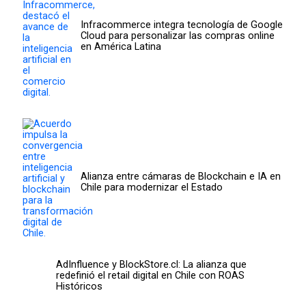
Infracommerce integra tecnología de Google
Cloud para personalizar las compras online
en América Latina
Alianza entre cámaras de Blockchain e IA en
Chile para modernizar el Estado
AdInfluence y BlockStore.cl: La alianza que
redefinió el retail digital en Chile con ROAS
Históricos