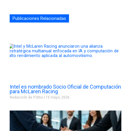
Publicaciones Relacionadas
Intel es nombrado Socio Oficial de Computación
para McLaren Racing
Redacción de ITSitio
15 mayo, 2026