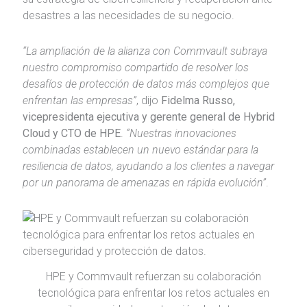
desastres a las necesidades de su negocio.
“La ampliación de la alianza con Commvault subraya
nuestro compromiso compartido de resolver los
desafíos de protección de datos más complejos que
enfrentan las empresas”
, dijo
Fidelma Russo,
vicepresidenta ejecutiva y gerente general de Hybrid
Cloud y CTO de HPE
.
“Nuestras innovaciones
combinadas establecen un nuevo estándar para la
resiliencia de datos, ayudando a los clientes a navegar
por un panorama de amenazas en rápida evolución”
.
HPE y Commvault refuerzan su colaboración
tecnológica para enfrentar los retos actuales en