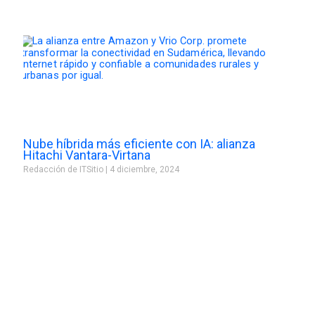
Nube híbrida más eficiente con IA: alianza
Hitachi Vantara-Virtana
Redacción de ITSitio
4 diciembre, 2024