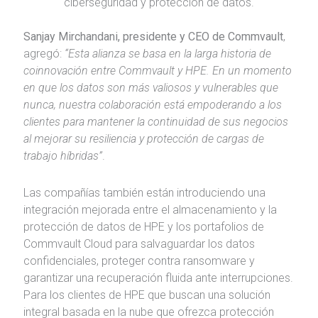
ciberseguridad y protección de datos.
Sanjay Mirchandani, presidente y CEO de Commvault
,
agregó:
“Esta alianza se basa en la larga historia de
coinnovación entre Commvault y HPE. En un momento
en que los datos son más valiosos y vulnerables que
nunca, nuestra colaboración está empoderando a los
clientes para mantener la continuidad de sus negocios
al mejorar su resiliencia y protección de cargas de
trabajo híbridas”
.
Las compañías también están introduciendo una
integración mejorada entre el almacenamiento y la
protección de datos de HPE y los portafolios de
Commvault Cloud para salvaguardar los datos
confidenciales, proteger contra ransomware y
garantizar una recuperación fluida ante interrupciones.
Para los clientes de HPE que buscan una solución
integral basada en la nube que ofrezca protección