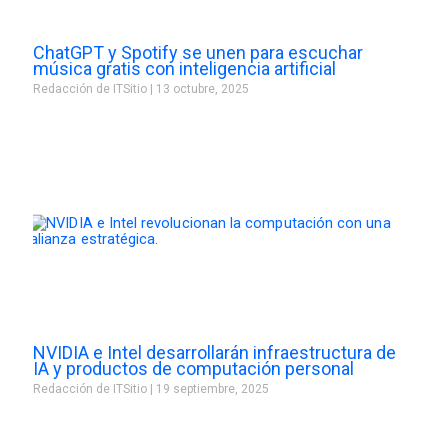
ChatGPT y Spotify se unen para escuchar
música gratis con inteligencia artificial
Redacción de ITSitio
13 octubre, 2025
NVIDIA e Intel desarrollarán infraestructura de
IA y productos de computación personal
Redacción de ITSitio
19 septiembre, 2025