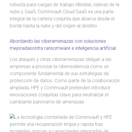
robusta para cargas de trabajo híbridas, nativas de la
nube y SaaS, Commvault Cloud SaaS es una parte
integral de la cartera conjunta que abarca desde el
borde hasta la nube y del origen al destino.
Abordando las ciberamenazas con soluciones
mejoradasontra ransomware e inteligencia artificial
Los ataques y otras ciberamenazas obligan a las
empresas a priorizar la ciberresiliencia como un
componente fundamental de sus estrategias de
protección de datos. Como parte de la colaboración
ampliada, HPE y Commvault pretenden introducir
innovaciones conjuntas clave para neutralizar el
cambiante panorama de amenazas: