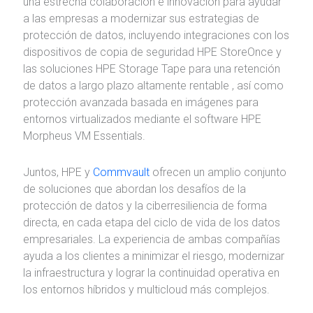
una estrecha colaboración e innovación para ayudar
a las empresas a modernizar sus estrategias de
protección de datos, incluyendo integraciones con los
dispositivos de copia de seguridad HPE StoreOnce y
las soluciones HPE Storage Tape para una retención
de datos a largo plazo altamente rentable , así como
protección avanzada basada en imágenes para
entornos virtualizados mediante el software HPE
Morpheus VM Essentials.
Juntos, HPE y
Commvault
ofrecen un amplio conjunto
de soluciones que abordan los desafíos de la
protección de datos y la ciberresiliencia de forma
directa, en cada etapa del ciclo de vida de los datos
empresariales. La experiencia de ambas compañías
ayuda a los clientes a minimizar el riesgo, modernizar
la infraestructura y lograr la continuidad operativa en
los entornos híbridos y multicloud más complejos.