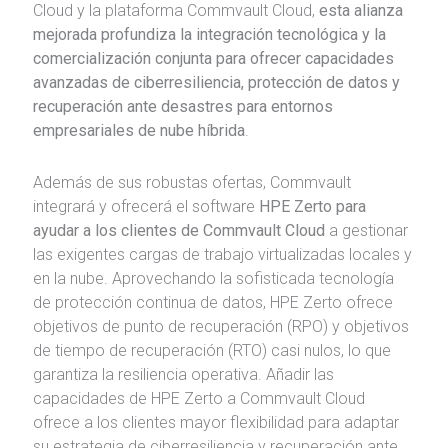
Cloud y la plataforma Commvault Cloud,
esta alianza
mejorada profundiza la integración tecnológica y la
comercialización conjunta para ofrecer capacidades
avanzadas de ciberresiliencia, protección de datos y
recuperación ante desastres para entornos
empresariales de nube híbrida
.
Además de sus robustas ofertas, Commvault
integrará y ofrecerá el software
HPE Zerto para
ayudar a los clientes de Commvault Cloud
a gestionar
las exigentes cargas de trabajo virtualizadas locales y
en la nube. Aprovechando la sofisticada tecnología
de protección continua de datos, HPE Zerto ofrece
objetivos de punto de recuperación (RPO) y objetivos
de tiempo de recuperación (RTO) casi nulos, lo que
garantiza la resiliencia operativa. Añadir las
capacidades de HPE Zerto a Commvault Cloud
ofrece a los clientes mayor flexibilidad para adaptar
su estrategia de ciberresiliencia y recuperación ante