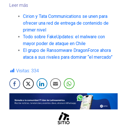
Leer más
Cirion y Tata Communications se unen para
ofrecer una red de entrega de contenido de
primer nivel
Todo sobre FakeUpdates: el malware con
mayor poder de ataque en Chile
El grupo de Ransomware DragonForce ahora
ataca a sus rivales para dominar “el mercado”
Visitas:
334