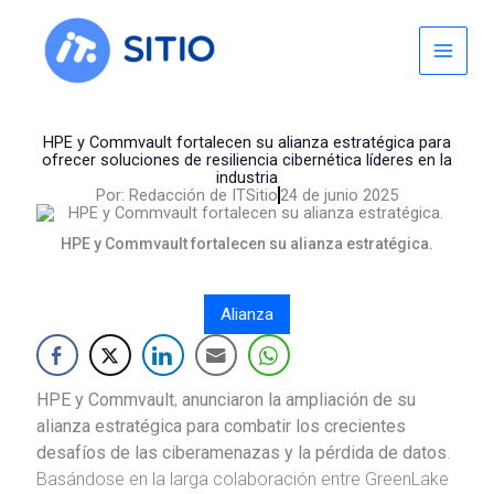
Skip
to
content
HPE y Commvault fortalecen su alianza estratégica para
ofrecer soluciones de resiliencia cibernética líderes en la
industria
Por:
Redacción de ITSitio
24 de junio 2025
HPE y Commvault fortalecen su alianza estratégica.
Alianza
HPE y Commvault
,
anunciaron la ampliación de su
alianza estratégica para combatir los crecientes
desafíos de las ciberamenazas y la pérdida de datos
.
Basándose en la larga colaboración entre GreenLake