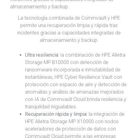
La tecnología combinada de Commvault y HPE
permite una recuperación limpia y rápida tras
incidentes gracias a capacidades integradas de
almacenamiento y backup.
Ultra resiliencia
: la combinación de HPE Alletra
Storage MP B10000 con detección de
ransomware incorporada e inmutabilidad de
instantáneas, HPE Cyber ​​Resilience Vault con
protección con espacio de aire y detección de
anomalías y análisis de amenazas mejorados
con IA de Commvault Cloud brinda resiliencia y
tranquilidad inigualables.
Recuperación rápida y limpia
: la integración de
HPE Alletra Storage MP X10000 con nodos
aceleradores de protección de datos con
Commvault Cloud permite a las empresas