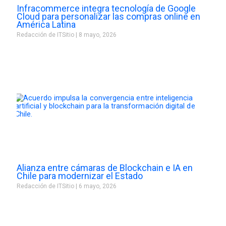
Infracommerce integra tecnología de Google
Cloud para personalizar las compras online en
América Latina
Redacción de ITSitio
8 mayo, 2026
Alianza entre cámaras de Blockchain e IA en
Chile para modernizar el Estado
Redacción de ITSitio
6 mayo, 2026