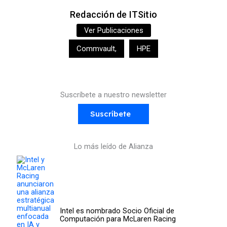
Redacción de ITSitio
Ver Publicaciones
Commvault
,
HPE
Suscríbete a nuestro newsletter
Suscríbete
Lo más leído de Alianza
Intel es nombrado Socio Oficial de
Computación para McLaren Racing