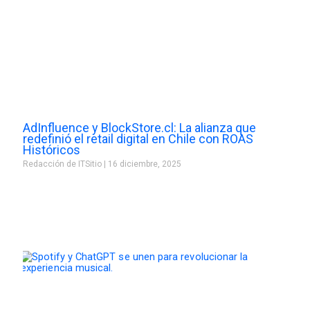
AdInfluence y BlockStore.cl: La alianza que
redefinió el retail digital en Chile con ROAS
Históricos
Redacción de ITSitio
16 diciembre, 2025