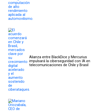
Alianza entre BlackDice y Mercurius
impulsará la ciberseguridad con IA en
telecomunicaciones de Chile y Brasil