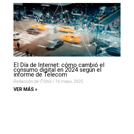
El Día de Internet: cómo cambió el
consumo digital en 2024 según el
informe de Telecom
Redacción de ITSitio
16 mayo, 2025
VER MÁS »