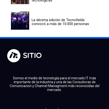
tecnológicas
La décima edición de Tecnofields
convocó a más de 10.000 personas
Somos el medio de tecnología para el mercado IT más
importante de la industria y una de las Consultoras de
Comunicacion y Channel Managment más reconocidas del
mercado.