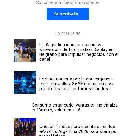
Suscríbete a nuestro newsletter
Suscríbete
Lo más leído
LG Argentina inaugura su nuevo
showroom de Information Display en
Belgrano para impulsar negocios con el
canal
Fortinet apuesta por la convergencia
entre firewalls y SASE con una nueva
plataforma para entornos híbridos
Consumo estancado, ventas online en alza:
la fórmula, volumen + IA
Quedan 12 días para inscribirse en los
eAwards Argentina 2026 para startups