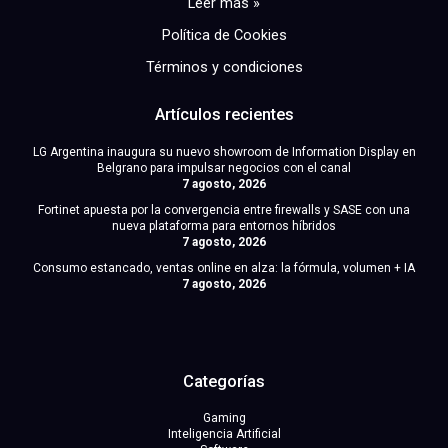
Leer más »
Política de Cookies
Términos y condiciones
Artículos recientes
LG Argentina inaugura su nuevo showroom de Information Display en
Belgrano para impulsar negocios con el canal
7 agosto, 2026
Fortinet apuesta por la convergencia entre firewalls y SASE con una
nueva plataforma para entornos híbridos
7 agosto, 2026
Consumo estancado, ventas online en alza: la fórmula, volumen + IA
7 agosto, 2026
Categorías
Gaming
Inteligencia Artificial