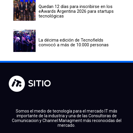
Quedan 12 días para inscribirse en los
eAwards Argentina 2026 para startups
tecnológicas
La décima edición de Tecnofields
convocó a más de 10.000 personas
Somos el medio de tecnología para el mercado IT más
importante de la industria y una de las Consultoras de
Comunicacion y Channel Managment más reconocidas del
mercado.