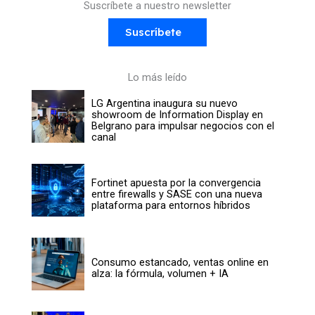
Suscríbete a nuestro newsletter
Suscríbete
Lo más leído
LG Argentina inaugura su nuevo
showroom de Information Display en
Belgrano para impulsar negocios con el
canal
Fortinet apuesta por la convergencia
entre firewalls y SASE con una nueva
plataforma para entornos híbridos
Consumo estancado, ventas online en
alza: la fórmula, volumen + IA