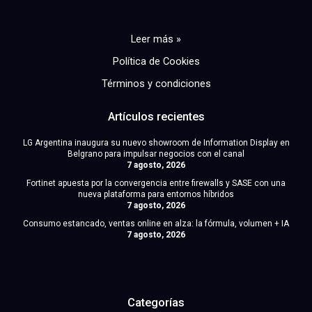
Leer más »
Política de Cookies
Términos y condiciones
Artículos recientes
LG Argentina inaugura su nuevo showroom de Information Display en
Belgrano para impulsar negocios con el canal
7 agosto, 2026
Fortinet apuesta por la convergencia entre firewalls y SASE con una
nueva plataforma para entornos híbridos
7 agosto, 2026
Consumo estancado, ventas online en alza: la fórmula, volumen + IA
7 agosto, 2026
Categorías