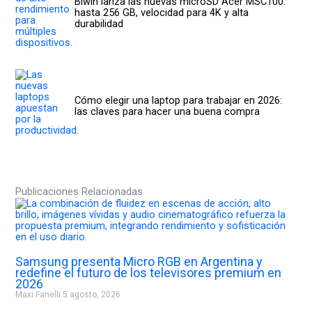
Biwin lanza las nuevas microSD Acer MSC100:
hasta 256 GB, velocidad para 4K y alta
durabilidad
Cómo elegir una laptop para trabajar en 2026:
las claves para hacer una buena compra
Publicaciones Relacionadas
Samsung presenta Micro RGB en Argentina y
redefine el futuro de los televisores premium en
2026
Maxi Fanelli
5 agosto, 2026