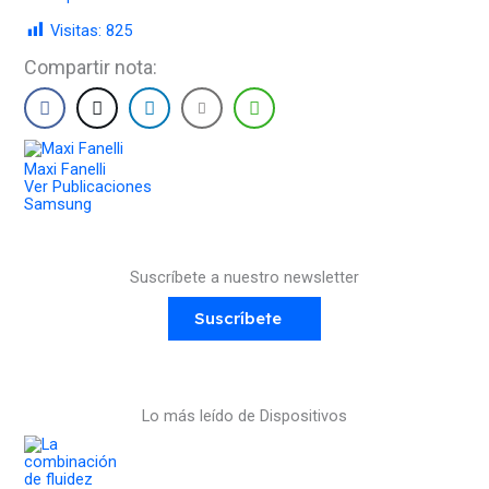
Visitas:
825
Compartir nota:
Maxi Fanelli
Ver Publicaciones
Samsung
Suscríbete a nuestro newsletter
Suscríbete
Lo más leído de Dispositivos