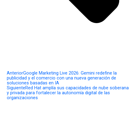
Anterior
Google Marketing Live 2026: Gemini redefine la
publicidad y el comercio con una nueva generación de
soluciones basadas en IA
Siguiente
Red Hat amplía sus capacidades de nube soberana
y privada para fortalecer la autonomía digital de las
organizaciones