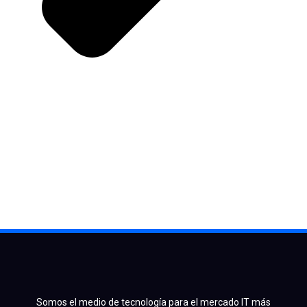
Somos el medio de tecnología para el mercado IT más