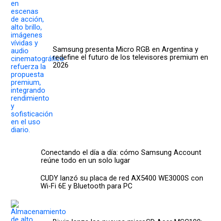
Samsung presenta Micro RGB en Argentina y
redefine el futuro de los televisores premium en
2026
Conectando el día a día: cómo Samsung Account
reúne todo en un solo lugar
CUDY lanzó su placa de red AX5400 WE3000S con
Wi-Fi 6E y Bluetooth para PC