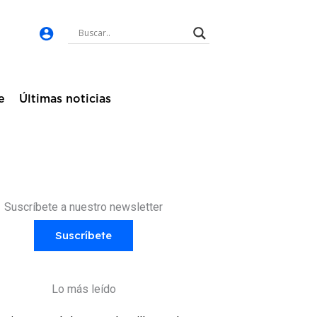
e
Últimas noticias
Suscríbete a nuestro newsletter
Suscríbete
Lo más leído