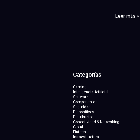
Leer más »
Categorías
Gaming
Inteligencia Artificial
Software
Componentes
Seguridad
Dispositivos
Distribucion
Conectividad & Networking
Cloud
Fintech
Infraestructura