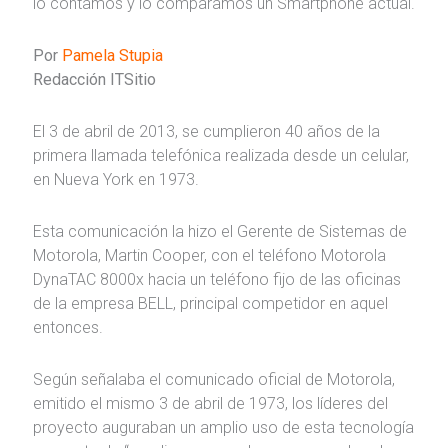
lo contamos y lo comparamos un Smartphone actual.
Por
Pamela Stupia
Redacción ITSitio
El 3 de abril de 2013, se cumplieron 40 años de la
primera llamada telefónica realizada desde un celular,
en Nueva York en 1973.
Esta comunicación la hizo el Gerente de Sistemas de
Motorola, Martin Cooper, con el teléfono Motorola
DynaTAC 8000x hacia un teléfono fijo de las oficinas
de la empresa BELL, principal competidor en aquel
entonces.
Según señalaba el comunicado oficial de Motorola,
emitido el mismo 3 de abril de 1973, los líderes del
proyecto auguraban un amplio uso de esta tecnología