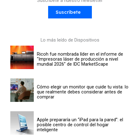
Suscríbete a nuestro newsletter
Suscríbete
Lo más leído de Dispositivos
Ricoh fue nombrada líder en el informe de
“Impresoras láser de producción a nivel
mundial 2026” de IDC MarketScape
Cómo elegir un monitor que cuide tu vista: lo
que realmente debes considerar antes de
comprar
Apple prepararía un “iPad para la pared”: el
posible centro de control del hogar
inteligente