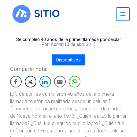
Skip
to
content
Se cumplen 40 años de la primer llamada por celular
Por:
Admin
10 de abril 2013
Dispositivos
Compartir nota:
El 3 de abril se cumplieron 40 años de la primera
llamada telefónica realizada desde un celular. El
fenómeno, por aquel entonces, sucedió en la ciudad
de Nueva York en el año 1973. ¿Quién realizó la primer
llamada? ¿Cuál fue el equipo que lo logró? ¿Quién fue
el fabricante? En esta nota hacemos un flashback, se