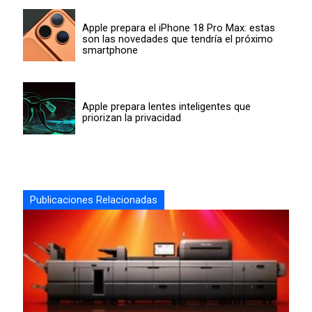
Apple prepara el iPhone 18 Pro Max: estas
son las novedades que tendría el próximo
smartphone
Apple prepara lentes inteligentes que
priorizan la privacidad
Publicaciones Relacionadas