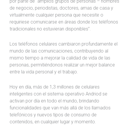
por parte de “amplios grupos de personas – hombres
de negocio, periodistas, doctores, amas de casa y
virtualmente cualquier persona que necesite o
requiriese comunicarse en áreas donde los teléfonos
tradicionales no estuvieran disponibles”.
Los teléfonos celulares cambiaron profundamente el
mundo de las comunicaciones, contribuyendo al
mismo tiempo a mejorar la calidad de vida de las
personas, permitiéndonos realizar un mejor balance
entre la vida personal y el trabajo.
Hoy en día, más de 1,3 millones de celulares
inteligentes con el sistema operativo Andriod se
activan por día en todo el mundo, brindando
funcionalidades que van más allá de los llamados
telefónicos y nuevos tipos de consumo de
contenidos, en cualquier lugar y momento.