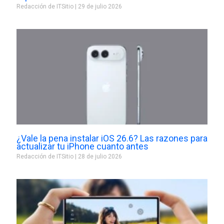
Redacción de ITSitio
29 de julio 2026
¿Vale la pena instalar iOS 26.6? Las razones para
actualizar tu iPhone cuanto antes
Redacción de ITSitio
28 de julio 2026