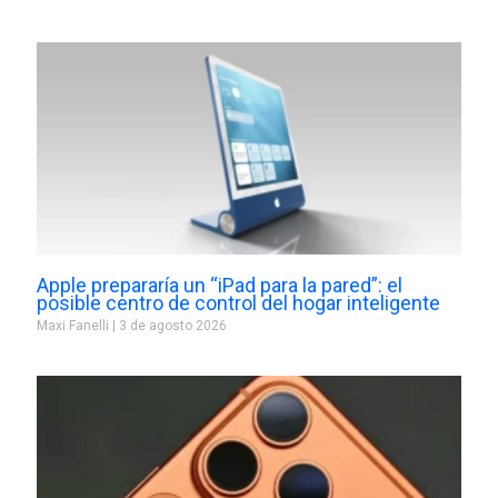
Apple prepararía un “iPad para la pared”: el
posible centro de control del hogar inteligente
Maxi Fanelli
3 de agosto 2026