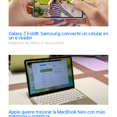
Galaxy Z Fold8: Samsung convierte un celular en
un e-reader
Redacción de ITSitio
27 de julio 2026
Apple quiere mejorar la MacBook Neo con más
memoria y potencia