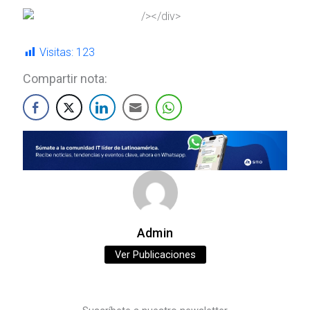
Visitas:
123
Compartir nota:
Admin
Ver Publicaciones